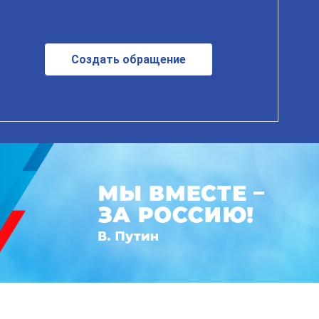
Создать обращение