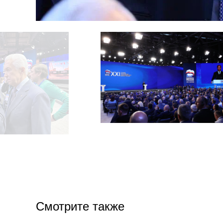
Смотрите также