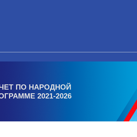
ЧЕТ ПО НАРОДНОЙ
ОГРАММЕ 2021-2026