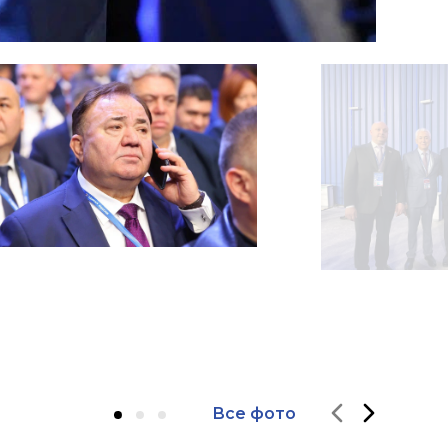
Все фото