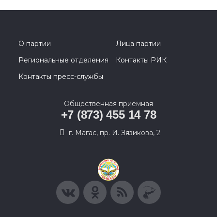
О партии
Лица партии
Региональные отделения
Контакты РИК
Контакты пресс-службы
Общественная приемная
+7 (873) 455 14 78
г. Магас, пр. И. Зязикова, 2