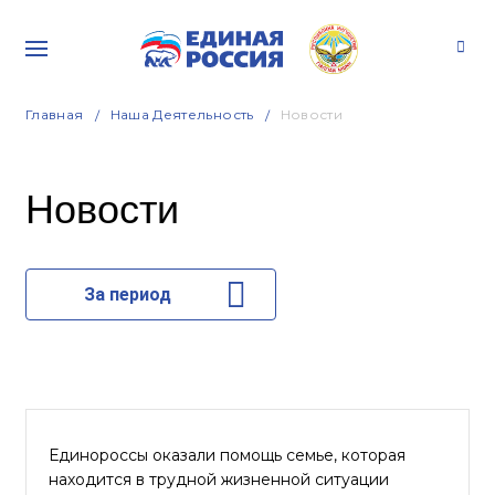
Главная
Наша Деятельность
Новости
Новости
За период
Единороссы оказали помощь семье, которая
находится в трудной жизненной ситуации