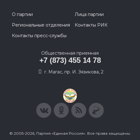
О партии
Лица партии
Региональные отделения
Контакты РИК
Контакты пресс-службы
Общественная приемная
+7 (873) 455 14 78
г. Магас, пр. И. Зязикова, 2
© 2005-2026, Партия «Единая Россия». Все права защищены.