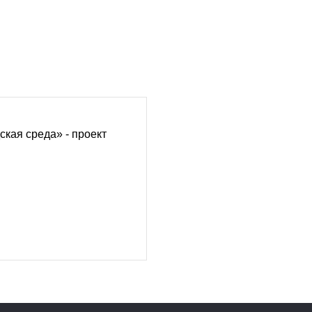
кая среда» - проект