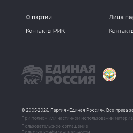
О партии
Лица па
Контакты РИК
Контакт
© 2005-2026, Партия «Единая Россия». Все права 
При полном или частичном использовании материал
Пользовательское соглашение
Политика конфиденциальности