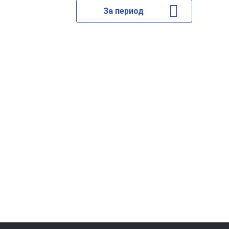
За период