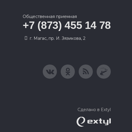
Общественная приемная
+7 (873) 455 14 78
г. Магас, пр. И. Зязикова, 2
Сделано в Extyl