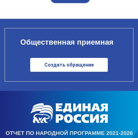
Общественная приемная
Создать обращение
ОТЧЕТ ПО НАРОДНОЙ ПРОГРАММЕ 2021-2026