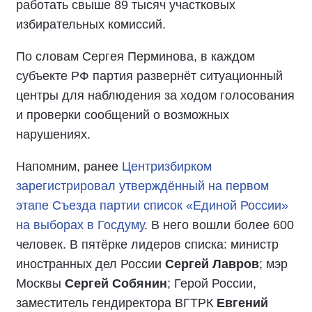
работать свыше 89 тысяч участковых
избирательных комиссий.
По словам Сергея Перминова, в каждом
субъекте РФ партия развернёт ситуационный
центры для наблюдения за ходом голосования
и проверки сообщений о возможных
нарушениях.
Напомним, ранее
Центризбирком
зарегистрировал утверждённый на первом
этапе Съезда партии список «Единой России»
на выборах в Госдуму
. В него вошли более 600
человек. В пятёрке лидеров списка: министр
иностранных дел России
Сергей Лавров
; мэр
Москвы
Сергей Собянин
; Герой России,
заместитель гендиректора ВГТРК
Евгений