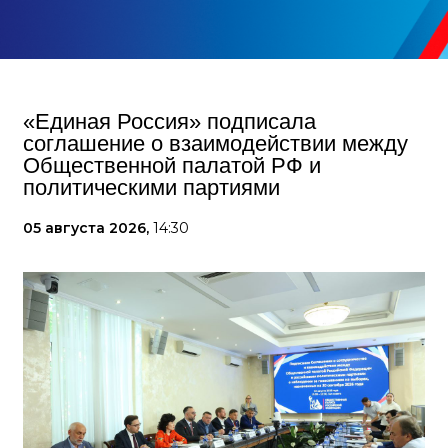
«Единая Россия» подписала
соглашение о взаимодействии между
Общественной палатой РФ и
политическими партиями
05 августа 2026,
14:30