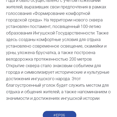
года и было осуществлено с учетом пожеланий
жителей, выразивших свои предпочтения в рамках
голосования «Формирование комфортной
городской среды». На территории нового сквера
установлен постамент, посвященный 100-летию
образования Ингушской Государственности. Также
здесь созданы комфортные условия для отдыха:
установлено современное освещение, скамейки и
урны, уложена брусчатка, а также построена
велодорожка протяженностью 200 метров.
Открытие сквера стало знаковым событием для
города и символизирует исторические и культурные
достижения ингушского народа. Этот
благоустроенный уголок будет служить местом для
отдыха и общения жителей, а также напоминанием о
значимости и достижениях ингушской истории.
#ЕР06