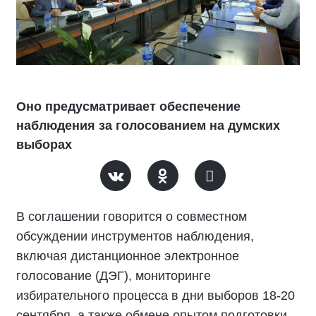
Оно предусматривает обеспечение
наблюдения за голосованием на думских
выборах
В соглашении говорится о совместном
обсуждении инструментов наблюдения,
включая дистанционное электронное
голосование (ДЭГ), мониторинге
избирательного процесса в дни выборов 18-20
сентября, а также обмене опытом подготовки