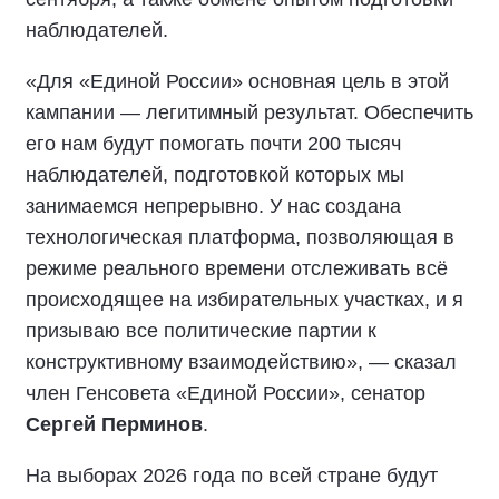
наблюдателей.
«Для «Единой России» основная цель в этой
кампании — легитимный результат. Обеспечить
его нам будут помогать почти 200 тысяч
наблюдателей, подготовкой которых мы
занимаемся непрерывно. У нас создана
технологическая платформа, позволяющая в
режиме реального времени отслеживать всё
происходящее на избирательных участках, и я
призываю все политические партии к
конструктивному взаимодействию», — сказал
член Генсовета «Единой России», сенатор
Сергей Перминов
.
На выборах 2026 года по всей стране будут