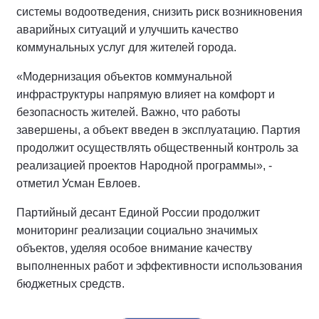
системы водоотведения, снизить риск возникновения
аварийных ситуаций и улучшить качество
коммунальных услуг для жителей города.
«Модернизация объектов коммунальной
инфраструктуры напрямую влияет на комфорт и
безопасность жителей. Важно, что работы
завершены, а объект введен в эксплуатацию. Партия
продолжит осуществлять общественный контроль за
реализацией проектов Народной программы», -
отметил Усман Евлоев.
Партийный десант Единой России продолжит
мониторинг реализации социально значимых
объектов, уделяя особое внимание качеству
выполненных работ и эффективности использования
бюджетных средств.