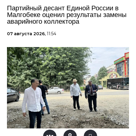
Партийный десант Единой России в
Малгобеке оценил результаты замены
аварийного коллектора
07 августа 2026,
11:54