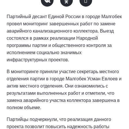
Партийный десант Единой России в городе Малгобек
провел мониторинг завершенных работ по замене
аварийного канализационного коллектора. Выезд
состоялся в рамках реализации Народной
программы партии и общественного контроля за
исполнением социально значимых
инфраструктурных проектов.
В мониторинге приняли участие секретарь местного
отделения партии в городе Малгобек Усман Евлоев и
актив местного отделения. Они ознакомились с
результатами выполненных работ и отметили, что
замена аварийного участка коллектора завершена в
полном объеме.
Партийцы подчеркнули, что реализация данного
проекта позволит повысить надежность работы