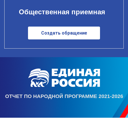
Общественная приемная
Создать обращение
ОТЧЕТ ПО НАРОДНОЙ ПРОГРАММЕ 2021-2026