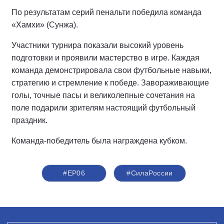
По результатам серий пенальти победила команда
«Хамхи» (Сунжа).
Участники турнира показали высокий уровень
подготовки и проявили мастерство в игре. Каждая
команда демонстрировала свои футбольные навыки,
стратегию и стремление к победе. Завораживающие
голы, точные пасы и великолепные сочетания на
поле подарили зрителям настоящий футбольный
праздник.
Команда-победитель была награждена кубком.
#ЕР06
#СилаРоссии