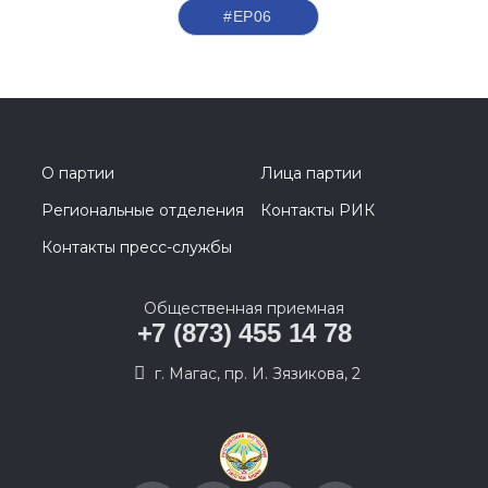
#ЕР06
О партии
Лица партии
Региональные отделения
Контакты РИК
Контакты пресс-службы
Общественная приемная
+7 (873) 455 14 78
г. Магас, пр. И. Зязикова, 2