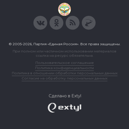
© 2005-2026, Партия «Единая Россия». Все права защищены.
При полном или частичном использовании материалов
ссылка на ресурс обязательна.
Пользовательское соглашение
Политика конфиденциальности
Политика в отношении обработки персональных данных
Согласие на обработку персональных данных
Сделано в Extyl