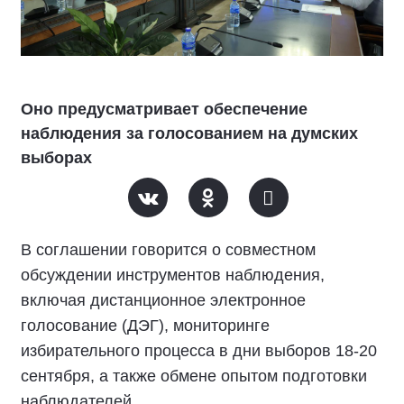
Оно предусматривает обеспечение
наблюдения за голосованием на думских
выборах
В соглашении говорится о совместном
обсуждении инструментов наблюдения,
включая дистанционное электронное
голосование (ДЭГ), мониторинге
избирательного процесса в дни выборов 18-20
сентября, а также обмене опытом подготовки
наблюдателей.