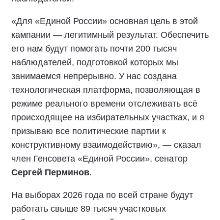
«Для «Единой России» основная цель в этой
кампании — легитимный результат. Обеспечить
его нам будут помогать почти 200 тысяч
наблюдателей, подготовкой которых мы
занимаемся непрерывно. У нас создана
технологическая платформа, позволяющая в
режиме реального времени отслеживать всё
происходящее на избирательных участках, и я
призываю все политические партии к
конструктивному взаимодействию», — сказал
член Генсовета «Единой России», сенатор
Сергей Перминов
.
На выборах 2026 года по всей стране будут
работать свыше 89 тысяч участковых