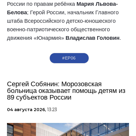
России по правам ребёнка
Мария Львова-
Белова
; Герой России, начальник Главного
штаба Всероссийского детско-юношеского
военно-патриотического общественного
движения «Юнармия»
Владислав Головин
.
#ЕР06
Сергей Собянин: Морозовская
больница оказывает помощь детям из
89 субъектов России
04 августа 2026,
13:23