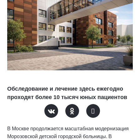
Обследование и лечение здесь ежегодно
проходят более 10 тысяч юных пациентов
В Москве продолжается масштабная модернизация
Морозовской детской городской больницы. В