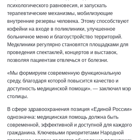
психологического равновесия, и запускать
терапевтические механизмы, мобилизующие
внутренние резервы человека. Этому способствуют
кофейни на входе в поликлиники, улучшенное
больничное меню и благоустройство территорий.
Медклиники регулярно становятся площадками для
проведения спектаклей, концертов и выставок,
позволяя пациентам отвлечься от болезни.
«Мы формируем современную функциональную
среду, благодаря которой повысится качество и
доступность медицинской помощи». — заключил мэр
столицы.
В сфере здравоохранения позиция «Единой России»
однозначна: медицинская помощь должна быть
современной, эффективной и доступной для каждого
гражданина. Ключевыми приоритетами Народной