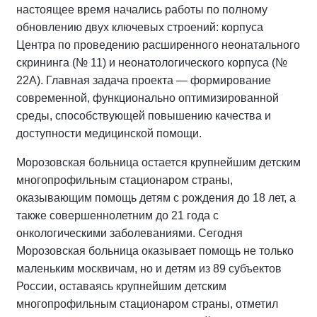
настоящее время начались работы по полному
обновлению двух ключевых строений: корпуса
Центра по проведению расширенного неонатального
скрининга (№ 11) и неонатологического корпуса (№
22А). Главная задача проекта — формирование
современной, функционально оптимизированной
среды, способствующей повышению качества и
доступности медицинской помощи.
Морозовская больница остается крупнейшим детским
многопрофильным стационаром страны,
оказывающим помощь детям с рождения до 18 лет, а
также совершеннолетним до 21 года с
онкологическими заболеваниями. Сегодня
Морозовская больница оказывает помощь не только
маленьким москвичам, но и детям из 89 субъектов
России, оставаясь крупнейшим детским
многопрофильным стационаром страны, отметил