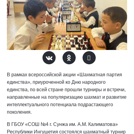
В рамках всероссийской акции «Шахматная партия
единства», приуроченной ко Дню народного
единства, по всей стране прошли турниры и встречи,
направленные на популяризацию шахмат и развитие
интеллектуального потенциала подрастающего
поколения.
В ГБОУ «СОШ №4 г. Сунжа им. А.М. Калиматова»
Республики Ингушетия состоялся шахматный турнир