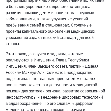
программы партии является обновление поликлиник
и больниц, укрепление кадрового потенциала,
развитие помощи детям и пациентам с редкими
заболеваниями, а также улучшение условий
пребывания семей в стационарах. Столичные
проекты капитального обновления медицинских
учреждений задают высокий стандарт для всей
страны.
Этот подход созвучен и задачам, которые
реализуются в Ингушетии. Глава Республики
Ингушетия, член Высшего совета партии «Единая
Россия» Махмуд-Али Калиматов неоднократно
подчеркивал, что главным приоритетом остается
повышение качества и доступности медицинской
помощи для жителей региона, развитие современной
инфраструктуры и внедрение цифровых технологий
в здравоохранение. По его словам, «цифровая
медицина - это реальная помощь врачам и