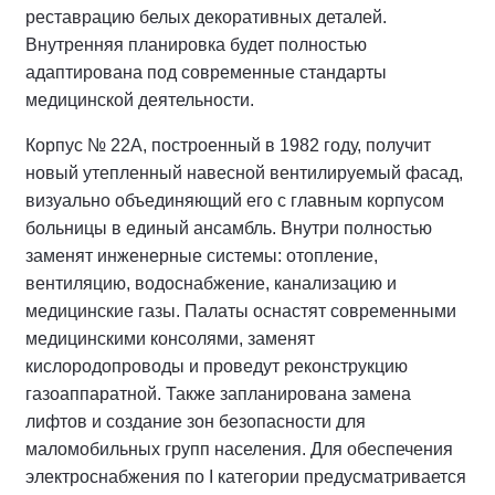
реставрацию белых декоративных деталей.
Внутренняя планировка будет полностью
адаптирована под современные стандарты
медицинской деятельности.
Корпус № 22А, построенный в 1982 году, получит
новый утепленный навесной вентилируемый фасад,
визуально объединяющий его с главным корпусом
больницы в единый ансамбль. Внутри полностью
заменят инженерные системы: отопление,
вентиляцию, водоснабжение, канализацию и
медицинские газы. Палаты оснастят современными
медицинскими консолями, заменят
кислородопроводы и проведут реконструкцию
газоаппаратной. Также запланирована замена
лифтов и создание зон безопасности для
маломобильных групп населения. Для обеспечения
электроснабжения по I категории предусматривается