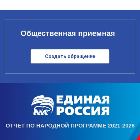
Общественная приемная
Создать обращение
ОТЧЕТ ПО НАРОДНОЙ ПРОГРАММЕ 2021-2026