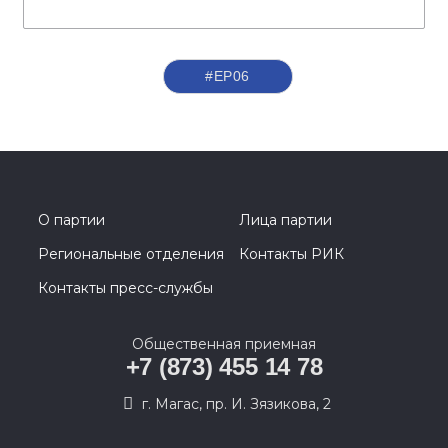
#ЕР06
О партии
Лица партии
Региональные отделения
Контакты РИК
Контакты пресс-службы
Общественная приемная
+7 (873) 455 14 78
г. Магас, пр. И. Зязикова, 2