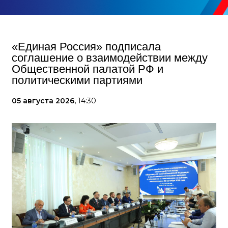
«Единая Россия» подписала
соглашение о взаимодействии между
Общественной палатой РФ и
политическими партиями
05 августа 2026,
14:30