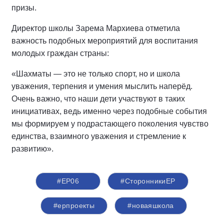
призы.
Директор школы Зарема Мархиева отметила
важность подобных мероприятий для воспитания
молодых граждан страны:
«Шахматы — это не только спорт, но и школа
уважения, терпения и умения мыслить наперёд.
Очень важно, что наши дети участвуют в таких
инициативах, ведь именно через подобные события
мы формируем у подрастающего поколения чувство
единства, взаимного уважения и стремление к
развитию».
#ЕР06
#СторонникиЕР
#ерпроекты
#новаяшкола