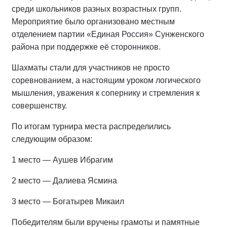
среди школьников разных возрастных групп.
Мероприятие было организовано местным
отделением партии «Единая Россия» Сунженского
района при поддержке её сторонников.
Шахматы стали для участников не просто
соревнованием, а настоящим уроком логического
мышления, уважения к сопернику и стремления к
совершенству.
По итогам турнира места распределились
следующим образом:
1 место — Аушев Ибрагим
2 место — Далиева Ясмина
3 место — Богатырев Микаил
Победителям были вручены грамоты и памятные