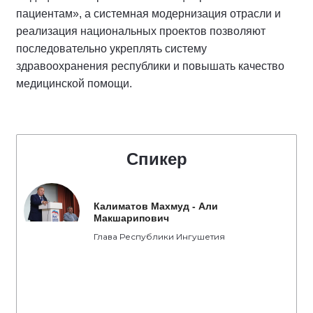
пациентам», а системная модернизация отрасли и
реализация национальных проектов позволяют
последовательно укреплять систему
здравоохранения республики и повышать качество
медицинской помощи.
Спикер
Калиматов Махмуд - Али
Макшарипович
Глава Республики Ингушетия