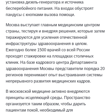
установка дизель-генератора и источника
бесперебойного питания. На входах обустроят
пандусы с кнопками вызова помощи.
Москва выступает главным медицинским центром
страны, тестируя и внедряя решения, которые затем
тиражируются для усиления отечественной
инфраструктуры здравоохранения в целом.
Ежегодно более 1500 врачей со всей России
проходят стажировки на площадках столичных
клиник. На базе кадрового центра Департамента
здравоохранения Москвы представители порядка 20
регионов перенимают опыт выстраивания системы
непрерывного развития медицинских кадров.
В московской медицине активно внедряются
принципы исцеляющей среды. Пространство
организуется таким образом, чтобы дарить
пациентам покой, необходимый для