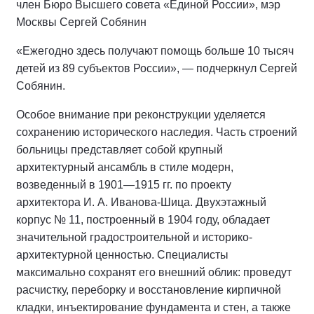
член Бюро Высшего совета «Единой России», мэр
Москвы Сергей Собянин
«Ежегодно здесь получают помощь больше 10 тысяч
детей из 89 субъектов России», — подчеркнул Сергей
Собянин.
Особое внимание при реконструкции уделяется
сохранению исторического наследия. Часть строений
больницы представляет собой крупный
архитектурный ансамбль в стиле модерн,
возведенный в 1901—1915 гг. по проекту
архитектора И. А. Иванова-Шица. Двухэтажный
корпус № 11, построенный в 1904 году, обладает
значительной градостроительной и историко-
архитектурной ценностью. Специалисты
максимально сохранят его внешний облик: проведут
расчистку, переборку и восстановление кирпичной
кладки, инъектирование фундамента и стен, а также