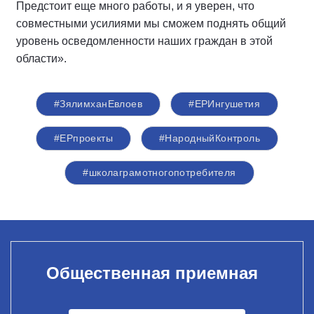
Предстоит еще много работы, и я уверен, что
совместными усилиями мы сможем поднять общий
уровень осведомленности наших граждан в этой
области».
#ЗялимханЕвлоев
#ЕРИнгушетия
#ЕРпроекты
#НародныйКонтроль
#школаграмотногопотребителя
Общественная приемная