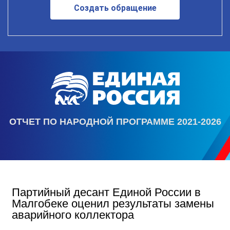
Создать обращение
ОТЧЕТ ПО НАРОДНОЙ ПРОГРАММЕ 2021-2026
Партийный десант Единой России в
Малгобеке оценил результаты замены
аварийного коллектора