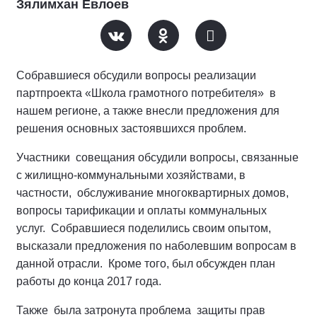
Зялимхан Евлоев
Собравшиеся обсудили вопросы реализации
партпроекта «Школа грамотного потребителя» в
нашем регионе, а также внесли предложения для
решения основных застоявшихся проблем.
Участники совещания обсудили вопросы, связанные
с жилищно-коммунальными хозяйствами, в
частности, обслуживание многоквартирных домов,
вопросы тарификации и оплаты коммунальных
услуг. Собравшиеся поделились своим опытом,
высказали предложения по наболевшим вопросам в
данной отрасли. Кроме того, был обсужден план
работы до конца 2017 года.
Также была затронута проблема защиты прав