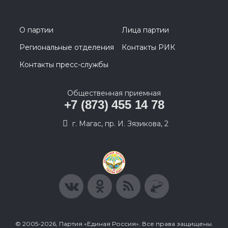
О партии
Лица партии
Региональные отделения
Контакты РИК
Контакты пресс-службы
Общественная приемная
+7 (873) 455 14 78
г. Магас, пр. И. Зязикова, 2
© 2005-2026, Партия «Единая Россия». Все права защищены.