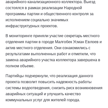
аварийного канализационного коллектора. Выезд
состоялся в рамках реализации Народной
программы партии и общественного контроля за
исполнением социально значимых
инфраструктурных проектов.
В мониторинге приняли участие секретарь местного
отделения партии в городе Малгобек Усман Евлоев и
актив местного отделения. Они ознакомились с
результатами выполненных работ и отметили, что
замена аварийного участка коллектора завершена в
полном объеме.
Партийцы подчеркнули, что реализация данного
проекта позволит повысить надежность работы
системы водоотведения, снизить риск возникновения
аварийных ситуаций и улучшить качество
коммунальных услуг для жителей города.