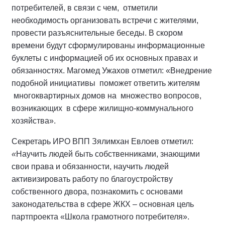
потребителей, в связи с чем, отметили
необходимость организовать встречи с жителями,
провести разъяснительные беседы. В скором
времени будут сформулированы информационные
буклеты с информацией об их основных правах и
обязанностях. Магомед Ужахов отметил: «Внедрение
подобной инициативы поможет ответить жителям
многоквартирных домов на множество вопросов,
возникающих в сфере жилищно-коммунального
хозяйства».
Секретарь ИРО ВПП Зялимхан Евлоев отметил:
«
Научить людей быть собственниками, знающими
свои права и обязанности, научить людей
активизировать работу по благоустройству
собственного двора, познакомить с основами
законодательства в сфере ЖКХ – основная цель
партпроекта «Школа грамотного потребителя».