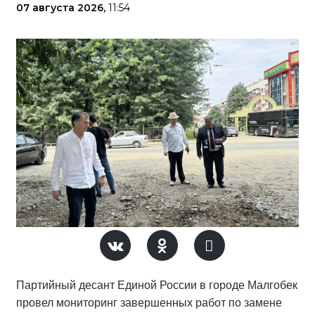
07 августа 2026,
11:54
Партийный десант Единой России в городе Малгобек
провел мониторинг завершенных работ по замене