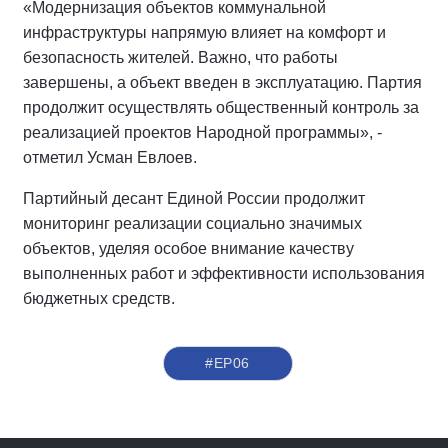
«Модернизация объектов коммунальной
инфраструктуры напрямую влияет на комфорт и
безопасность жителей. Важно, что работы
завершены, а объект введен в эксплуатацию. Партия
продолжит осуществлять общественный контроль за
реализацией проектов Народной программы», -
отметил Усман Евлоев.
Партийный десант Единой России продолжит
мониторинг реализации социально значимых
объектов, уделяя особое внимание качеству
выполненных работ и эффективности использования
бюджетных средств.
#ЕР06