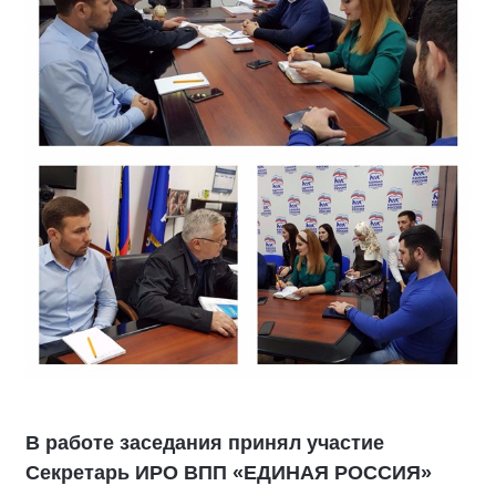
В работе заседания принял участие
Секретарь ИРО ВПП «ЕДИНАЯ РОССИЯ»