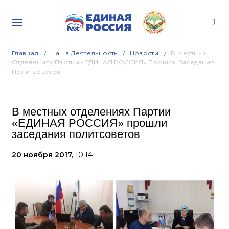
Главная
Наша Деятельность
Новости
В Местных
Отделениях Партии «ЕДИНАЯ РОССИЯ» Прошли Заседания
Политсоветов
В местных отделениях Партии
«ЕДИНАЯ РОССИЯ» прошли
заседания политсоветов
20 ноября 2017,
10:14