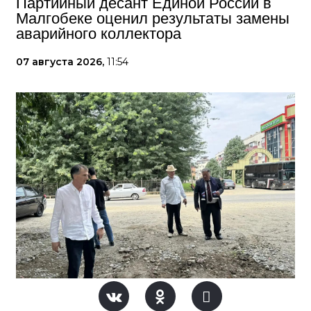
Партийный десант Единой России в
Малгобеке оценил результаты замены
аварийного коллектора
07 августа 2026,
11:54