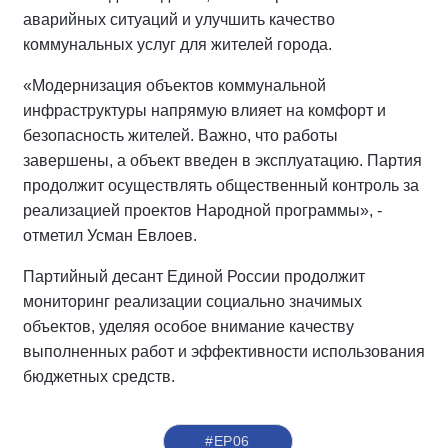
аварийных ситуаций и улучшить качество
коммунальных услуг для жителей города.
«Модернизация объектов коммунальной
инфраструктуры напрямую влияет на комфорт и
безопасность жителей. Важно, что работы
завершены, а объект введен в эксплуатацию. Партия
продолжит осуществлять общественный контроль за
реализацией проектов Народной программы», -
отметил Усман Евлоев.
Партийный десант Единой России продолжит
мониторинг реализации социально значимых
объектов, уделяя особое внимание качеству
выполненных работ и эффективности использования
бюджетных средств.
#ЕР06