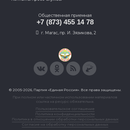
Общественная приемная
+7 (873) 455 14 78
г. Магас, пр. И. Зязикова, 2
© 2005-2026, Партия «Единая Россия». Все права защищены.
При полном или частичном использовании материалов
ссылка на ресурс обязательна.
Пользовательское соглашение
Политика конфиденциальности
Политика в отношении обработки персональных данных
Согласие на обработку персональных данных