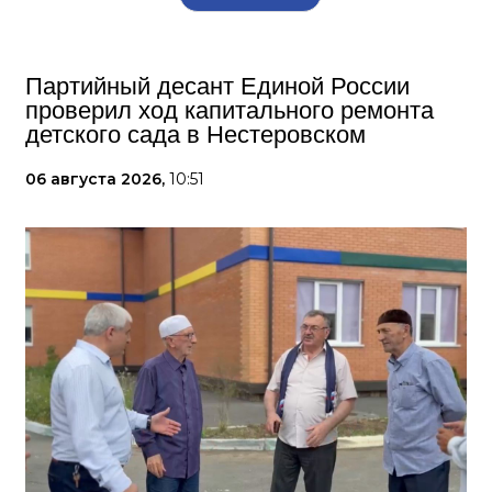
Партийный десант Единой России
проверил ход капитального ремонта
детского сада в Нестеровском
06 августа 2026,
10:51