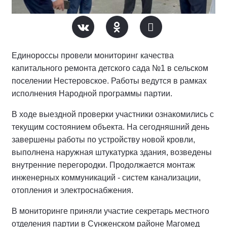
Единороссы провели мониторинг качества
капитального ремонта детского сада №1 в сельском
поселении Нестеровское. Работы ведутся в рамках
исполнения Народной программы партии.
В ходе выездной проверки участники ознакомились с
текущим состоянием объекта. На сегодняшний день
завершены работы по устройству новой кровли,
выполнена наружная штукатурка здания, возведены
внутренние перегородки. Продолжается монтаж
инженерных коммуникаций - систем канализации,
отопления и электроснабжения.
В мониторинге приняли участие секретарь местного
отделения партии в Сунженском районе Магомед