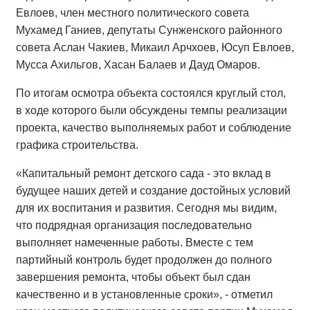
Евлоев, член местного политического совета
Мухамед Ганиев, депутаты Сунженского районного
совета Аслан Чакиев, Микаил Арчхоев, Юсуп Евлоев,
Мусса Ахильгов, Хасан Балаев и Дауд Омаров.
По итогам осмотра объекта состоялся круглый стол,
в ходе которого были обсуждены темпы реализации
проекта, качество выполняемых работ и соблюдение
графика строительства.
«Капитальный ремонт детского сада - это вклад в
будущее наших детей и создание достойных условий
для их воспитания и развития. Сегодня мы видим,
что подрядная организация последовательно
выполняет намеченные работы. Вместе с тем
партийный контроль будет продолжен до полного
завершения ремонта, чтобы объект был сдан
качественно и в установленные сроки», - отметил