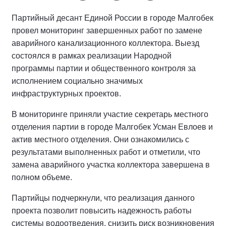
Партийный десант Единой России в городе Малгобек
провел мониторинг завершенных работ по замене
аварийного канализационного коллектора. Выезд
состоялся в рамках реализации Народной
программы партии и общественного контроля за
исполнением социально значимых
инфраструктурных проектов.
В мониторинге приняли участие секретарь местного
отделения партии в городе Малгобек Усман Евлоев и
актив местного отделения. Они ознакомились с
результатами выполненных работ и отметили, что
замена аварийного участка коллектора завершена в
полном объеме.
Партийцы подчеркнули, что реализация данного
проекта позволит повысить надежность работы
системы водоотведения, снизить риск возникновения