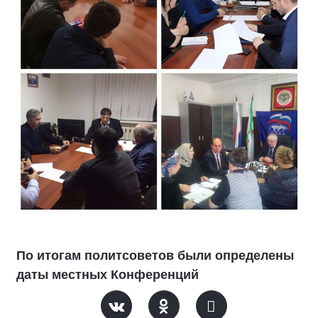
По итогам политсоветов были определены
даты местных Конференций