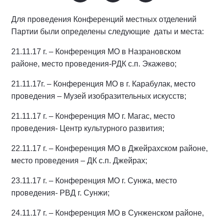
Для проведения Конференций местных отделений
Партии были определены следующие даты и места:
21.11.17 г. – Конференция МО в Назрановском
районе, место проведения-РДК с.п. Экажево;
21.11.17г. – Конференция МО в г. Карабулак, место
проведения – Музей изобразительных искусств;
21.11.17 г. – Конференция МО г. Магас, место
проведения- Центр культурного развития;
22.11.17 г. – Конференция МО в Джейрахском районе,
место проведения – ДК с.п. Джейрах;
23.11.17 г. – Конференция МО г. Сунжа, место
проведения- РВД г. Сунжи;
24.11.17 г. – Конференция МО в Сунженском районе,