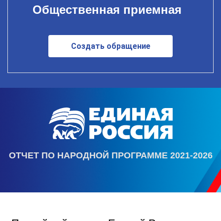
Общественная приемная
Создать обращение
ОТЧЕТ ПО НАРОДНОЙ ПРОГРАММЕ 2021-2026