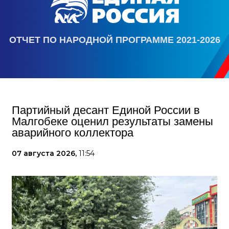
ОТЧЕТ ПО НАРОДНОЙ ПРОГРАММЕ 2021-2026
Партийный десант Единой России в
Малгобеке оценил результаты замены
аварийного коллектора
07 августа 2026,
11:54