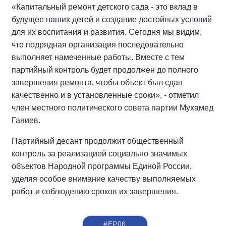
«Капитальный ремонт детского сада - это вклад в
будущее наших детей и создание достойных условий
для их воспитания и развития. Сегодня мы видим,
что подрядная организация последовательно
выполняет намеченные работы. Вместе с тем
партийный контроль будет продолжен до полного
завершения ремонта, чтобы объект был сдан
качественно и в установленные сроки», - отметил
член местного политического совета партии Мухамед
Ганиев.
Партийный десант продолжит общественный
контроль за реализацией социально значимых
объектов Народной программы Единой России,
уделяя особое внимание качеству выполняемых
работ и соблюдению сроков их завершения.
#ЕР06