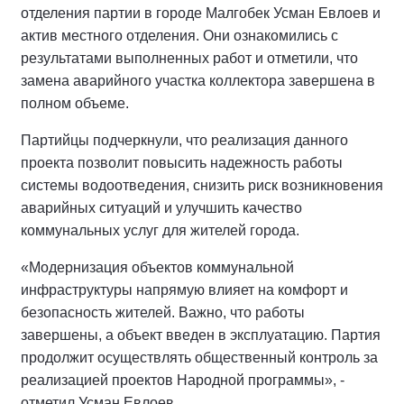
отделения партии в городе Малгобек Усман Евлоев и
актив местного отделения. Они ознакомились с
результатами выполненных работ и отметили, что
замена аварийного участка коллектора завершена в
полном объеме.
Партийцы подчеркнули, что реализация данного
проекта позволит повысить надежность работы
системы водоотведения, снизить риск возникновения
аварийных ситуаций и улучшить качество
коммунальных услуг для жителей города.
«Модернизация объектов коммунальной
инфраструктуры напрямую влияет на комфорт и
безопасность жителей. Важно, что работы
завершены, а объект введен в эксплуатацию. Партия
продолжит осуществлять общественный контроль за
реализацией проектов Народной программы», -
отметил Усман Евлоев.