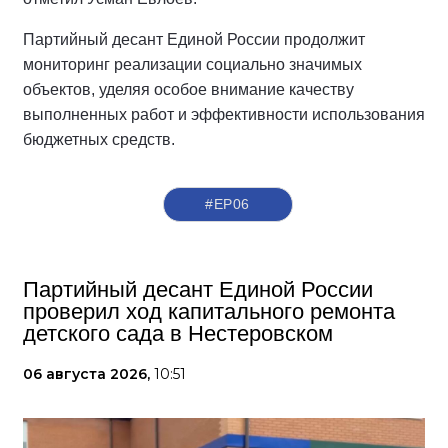
Партийный десант Единой России продолжит
мониторинг реализации социально значимых
объектов, уделяя особое внимание качеству
выполненных работ и эффективности использования
бюджетных средств.
#ЕР06
Партийный десант Единой России
проверил ход капитального ремонта
детского сада в Нестеровском
06 августа 2026,
10:51