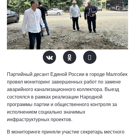
Партийный десант Единой России в городе Малгобек
провел мониторинг завершенных работ по замене
аварийного канализационного коллектора. Выезд
состоялся в рамках реализации Народной
программы партии и общественного контроля за
исполнением социально значимых
инфраструктурных проектов.
В мониторинге приняли участие секретарь местного