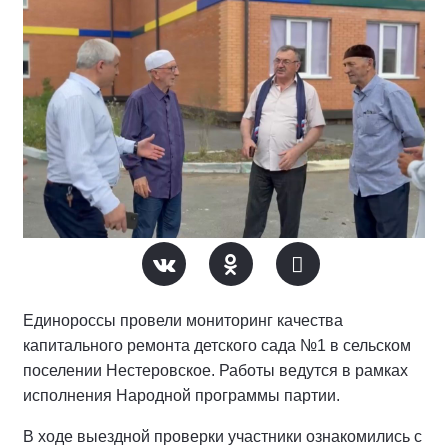
Единороссы провели мониторинг качества
капитального ремонта детского сада №1 в сельском
поселении Нестеровское. Работы ведутся в рамках
исполнения Народной программы партии.
В ходе выездной проверки участники ознакомились с