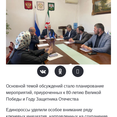
Основной темой обсуждений стало планирование
мероприятий, приуроченных к 80-летию Великой
Победы и Году Защитника Отечества
Единороссы уделили особое внимание ряду
ключевых инициатив, направленных на сохранение