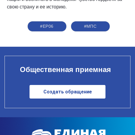
свою страну и ее историю.
#ЕР06
#МПС
Общественная приемная
Создать обращение