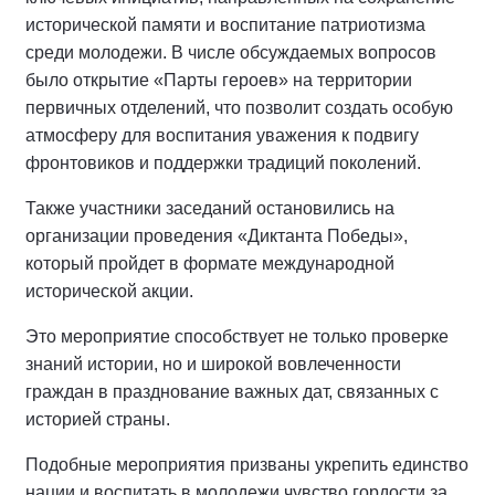
исторической памяти и воспитание патриотизма
среди молодежи. В числе обсуждаемых вопросов
было открытие «Парты героев» на территории
первичных отделений, что позволит создать особую
атмосферу для воспитания уважения к подвигу
фронтовиков и поддержки традиций поколений.
Также участники заседаний остановились на
организации проведения «Диктанта Победы»,
который пройдет в формате международной
исторической акции.
Это мероприятие способствует не только проверке
знаний истории, но и широкой вовлеченности
граждан в празднование важных дат, связанных с
историей страны.
Подобные мероприятия призваны укрепить единство
нации и воспитать в молодежи чувство гордости за