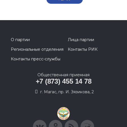
О партии
Лица партии
Региональные отделения
Контакты РИК
Контакты пресс-службы
Общественная приемная
+7 (873) 455 14 78
г. Магас, пр. И. Зязикова, 2