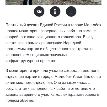
Партийный десант Единой России в городе Малгобек
провел мониторинг завершенных работ по замене
аварийного канализационного коллектора. Выезд
состоялся в рамках реализации Народной
программы партии и общественного контроля за
исполнением социально значимых
инфраструктурных проектов.
В мониторинге приняли участие секретарь местного
отделения партии в городе Малгобек Усман Евлоев и
актив местного отделения. Они ознакомились с
результатами выполненных работ и отметили, что
замена аварийного участка коллектора завершена в
полном объеме.