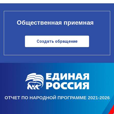
Общественная приемная
Создать обращение
ОТЧЕТ ПО НАРОДНОЙ ПРОГРАММЕ 2021-2026