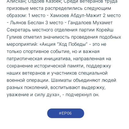
Алисхан; Оздоев Казбек; Среди ветеранов труда 
призовые места распределились следующим 
образом: 1 место - Хамхоев Абдул-Мажит 2 место 
- Льянов Беслан 3 место - Гандалоев Мухамет 
Секретарь местного отделения партии Корейш 
Гулиев отметил значимость проведения подобных 
мероприятий: «Акция “Ход Победы” - это не 
только спортивное событие, но и важная 
патриотическая инициатива, направленная на 
сохранение исторической памяти, поддержку 
наших ветеранов и участников специальной 
военной операции. Шахматы объединяют людей 
разных поколений, воспитывают выдержку, 
уважение и силу духа», - подчеркнул он.
#ЕР06