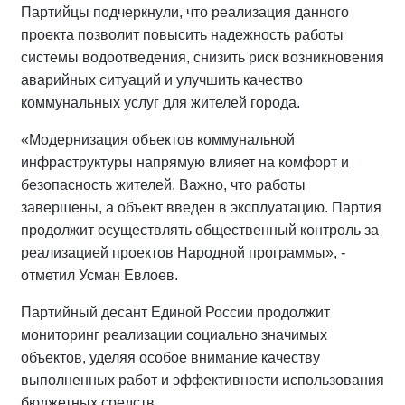
Партийцы подчеркнули, что реализация данного
проекта позволит повысить надежность работы
системы водоотведения, снизить риск возникновения
аварийных ситуаций и улучшить качество
коммунальных услуг для жителей города.
«Модернизация объектов коммунальной
инфраструктуры напрямую влияет на комфорт и
безопасность жителей. Важно, что работы
завершены, а объект введен в эксплуатацию. Партия
продолжит осуществлять общественный контроль за
реализацией проектов Народной программы», -
отметил Усман Евлоев.
Партийный десант Единой России продолжит
мониторинг реализации социально значимых
объектов, уделяя особое внимание качеству
выполненных работ и эффективности использования
бюджетных средств.