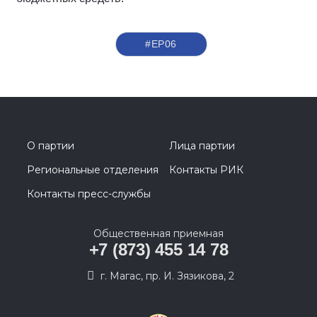
#ЕР06
О партии
Лица партии
Региональные отделения
Контакты РИК
Контакты пресс-службы
Общественная приемная
+7 (873) 455 14 78
г. Магас, пр. И. Зязикова, 2