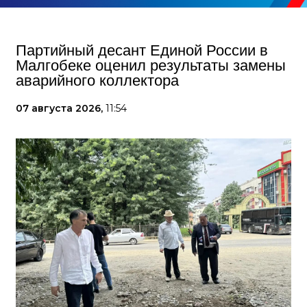
Партийный десант Единой России в
Малгобеке оценил результаты замены
аварийного коллектора
07 августа 2026,
11:54