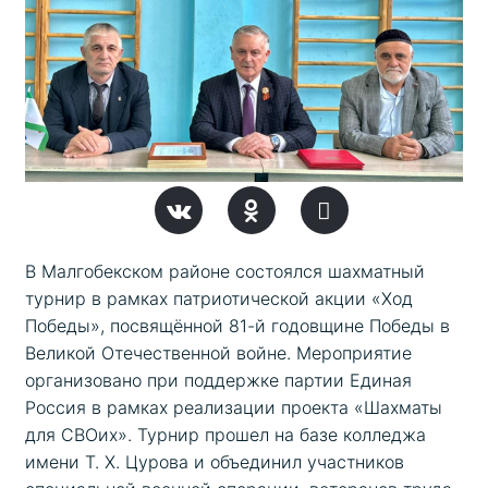
В Малгобекском районе состоялся шахматный 
турнир в рамках патриотической акции «Ход 
Победы», посвящённой 81-й годовщине Победы в 
Великой Отечественной войне. Мероприятие 
организовано при поддержке партии Единая 
Россия в рамках реализации проекта «Шахматы 
для СВОих». Турнир прошел на базе колледжа 
имени Т. Х. Цурова и объединил участников 