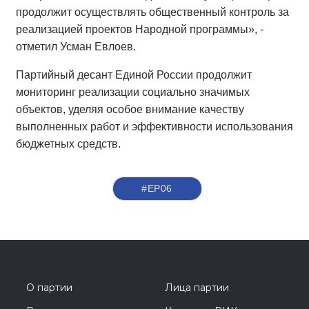
продолжит осуществлять общественный контроль за
реализацией проектов Народной программы», -
отметил Усман Евлоев.
Партийный десант Единой России продолжит
мониторинг реализации социально значимых
объектов, уделяя особое внимание качеству
выполненных работ и эффективности использования
бюджетных средств.
#ЕР06
О партии
Лица партии