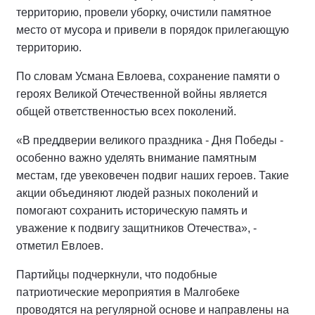
территорию, провели уборку, очистили памятное
место от мусора и привели в порядок прилегающую
территорию.
По словам Усмана Евлоева, сохранение памяти о
героях Великой Отечественной войны является
общей ответственностью всех поколений.
«В преддверии великого праздника - Дня Победы -
особенно важно уделять внимание памятным
местам, где увековечен подвиг наших героев. Такие
акции объединяют людей разных поколений и
помогают сохранить историческую память и
уважение к подвигу защитников Отечества», -
отметил Евлоев.
Партийцы подчеркнули, что подобные
патриотические мероприятия в Малгобеке
проводятся на регулярной основе и направлены на