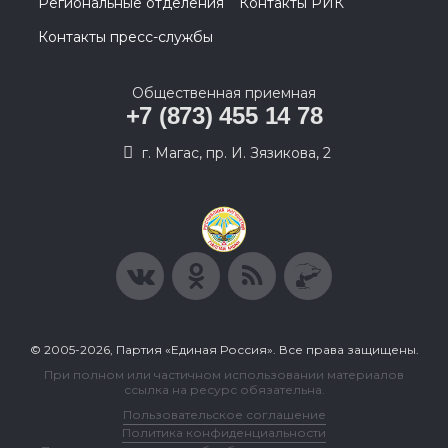
Региональные отделения
Контакты РИК
Контакты пресс-службы
Общественная приемная
+7 (873) 455 14 78
г. Магас, пр. И. Зязикова, 2
© 2005-2026, Партия «Единая Россия». Все права защищены.
При полном или частичном использовании материалов
ссылка на ресурс обязательна.
Пользовательское соглашение
Политика конфиденциальности