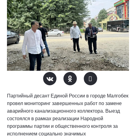
Партийный десант Единой России в городе Малгобек
провел мониторинг завершенных работ по замене
аварийного канализационного коллектора. Выезд
состоялся в рамках реализации Народной
программы партии и общественного контроля за
исполнением социально значимых