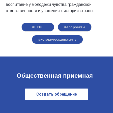
воспитание у молодежи чувства гражданской
ответственности и уважения к истории страны.
#ЕР06
#ерпроекты
#историческаяпамять
Общественная приемная
Создать обращение