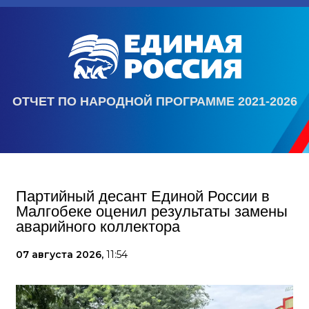
ОТЧЕТ ПО НАРОДНОЙ ПРОГРАММЕ 2021-2026
Партийный десант Единой России в
Малгобеке оценил результаты замены
аварийного коллектора
07 августа 2026,
11:54