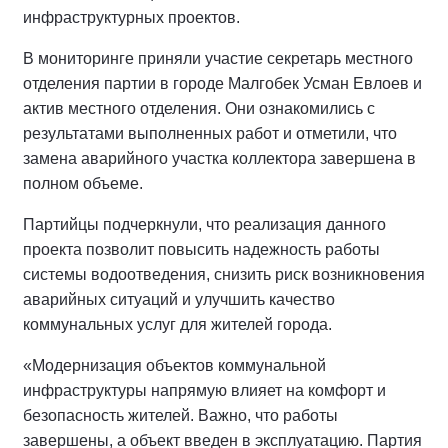
инфраструктурных проектов.
В мониторинге приняли участие секретарь местного
отделения партии в городе Малгобек Усман Евлоев и
актив местного отделения. Они ознакомились с
результатами выполненных работ и отметили, что
замена аварийного участка коллектора завершена в
полном объеме.
Партийцы подчеркнули, что реализация данного
проекта позволит повысить надежность работы
системы водоотведения, снизить риск возникновения
аварийных ситуаций и улучшить качество
коммунальных услуг для жителей города.
«Модернизация объектов коммунальной
инфраструктуры напрямую влияет на комфорт и
безопасность жителей. Важно, что работы
завершены, а объект введен в эксплуатацию. Партия