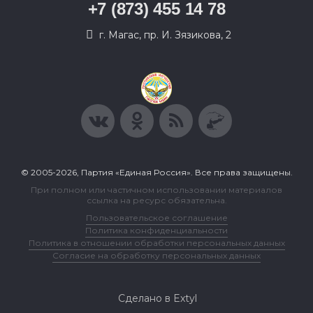
+7 (873) 455 14 78
г. Магас, пр. И. Зязикова, 2
© 2005-2026, Партия «Единая Россия». Все права защищены.
При полном или частичном использовании материалов
ссылка на ресурс обязательна.
Пользовательское соглашение
Политика конфиденциальности
Политика в отношении обработки персональных данных
Согласие на обработку персональных данных
Сделано в Extyl