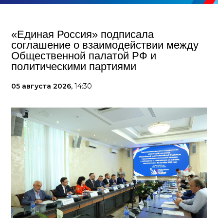
«Единая Россия» подписала
соглашение о взаимодействии между
Общественной палатой РФ и
политическими партиями
05 августа 2026,
14:30