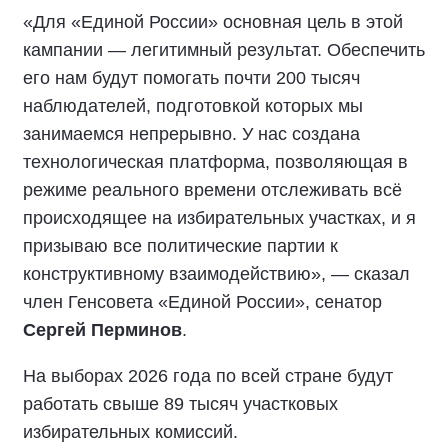
«Для «Единой России» основная цель в этой
кампании — легитимный результат. Обеспечить
его нам будут помогать почти 200 тысяч
наблюдателей, подготовкой которых мы
занимаемся непрерывно. У нас создана
технологическая платформа, позволяющая в
режиме реального времени отслеживать всё
происходящее на избирательных участках, и я
призываю все политические партии к
конструктивному взаимодействию», — сказал
член Генсовета «Единой России», сенатор
Сергей Перминов
.
На выборах 2026 года по всей стране будут
работать свыше 89 тысяч участковых
избирательных комиссий.