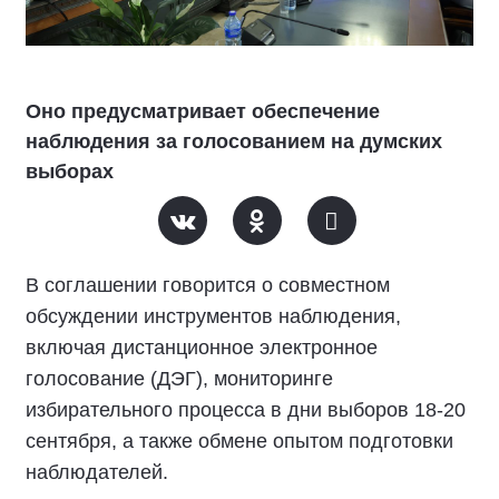
Оно предусматривает обеспечение
наблюдения за голосованием на думских
выборах
В соглашении говорится о совместном
обсуждении инструментов наблюдения,
включая дистанционное электронное
голосование (ДЭГ), мониторинге
избирательного процесса в дни выборов 18-20
сентября, а также обмене опытом подготовки
наблюдателей.