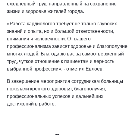
ежедневный труд, направленный на сохранение
жизни и здоровья жителей города.
«Работа кардиологов требует не только глубоких
знаний и опыта, но и большой ответственности,
внимания и человечности. От вашего
профессионализма зависят здоровье и благополучие
многих людей. Благодарю вас за самоотверженный
труд, чуткое отношение к пациентам и верность
выбранной профессии», - отметил Евлоев.
В завершение мероприятия сотрудникам больницы
пожелали крепкого здоровья, благополучия,
профессиональных успехов и дальнейших
достижений в работе.