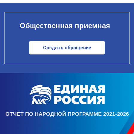
Общественная приемная
Создать обращение
ОТЧЕТ ПО НАРОДНОЙ ПРОГРАММЕ 2021-2026