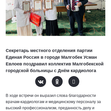
Секретарь местного отделения партии
Единая Россия в городе Малгобек Усман
Евлоев поздравил коллектив Малгобекской
городской больницы с Днём кардиолога
В ходе встречи он выразил слова благодарности
врачам-кардиологам и медицинскому персоналу за
высокий профессионализм, преданность делу и