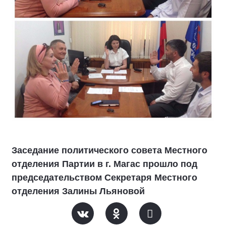
Заседание политического совета Местного
отделения Партии в г. Магас прошло под
председательством Секретаря Местного
отделения Залины Льяновой