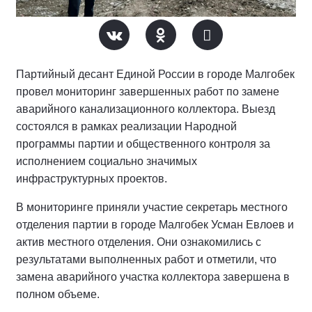
Партийный десант Единой России в городе Малгобек
провел мониторинг завершенных работ по замене
аварийного канализационного коллектора. Выезд
состоялся в рамках реализации Народной
программы партии и общественного контроля за
исполнением социально значимых
инфраструктурных проектов.
В мониторинге приняли участие секретарь местного
отделения партии в городе Малгобек Усман Евлоев и
актив местного отделения. Они ознакомились с
результатами выполненных работ и отметили, что
замена аварийного участка коллектора завершена в
полном объеме.