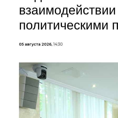
взаимодействии
политическими 
05 августа 2026,
14:30