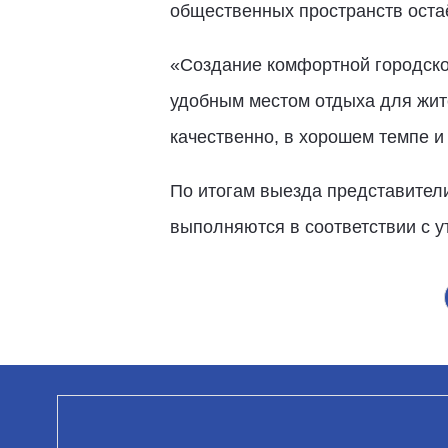
общественных пространств оста
«Создание комфортной городской
удобным местом отдыха для жите
качественно, в хорошем темпе и
По итогам выезда представители
выполняются в соответствии с 