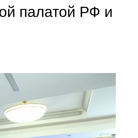
ой палатой РФ и