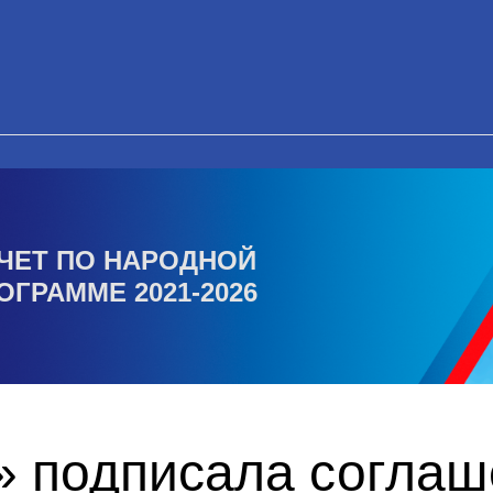
ЧЕТ ПО НАРОДНОЙ
ОГРАММЕ 2021-2026
» подписала соглаш