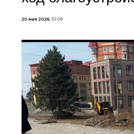
20 мая 2026,
10:09