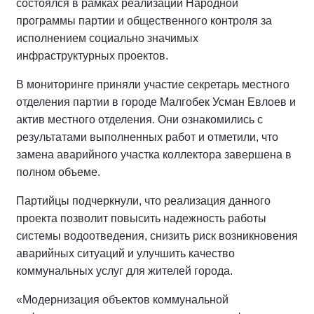
состоялся в рамках реализации Народной
программы партии и общественного контроля за
исполнением социально значимых
инфраструктурных проектов.
В мониторинге приняли участие секретарь местного
отделения партии в городе Малгобек Усман Евлоев и
актив местного отделения. Они ознакомились с
результатами выполненных работ и отметили, что
замена аварийного участка коллектора завершена в
полном объеме.
Партийцы подчеркнули, что реализация данного
проекта позволит повысить надежность работы
системы водоотведения, снизить риск возникновения
аварийных ситуаций и улучшить качество
коммунальных услуг для жителей города.
«Модернизация объектов коммунальной