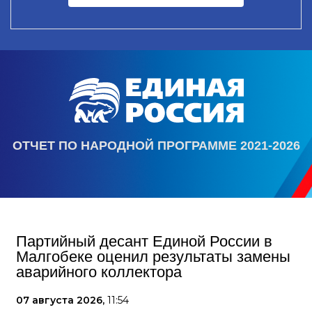
ОТЧЕТ ПО НАРОДНОЙ ПРОГРАММЕ 2021-2026
Партийный десант Единой России в
Малгобеке оценил результаты замены
аварийного коллектора
07 августа 2026,
11:54