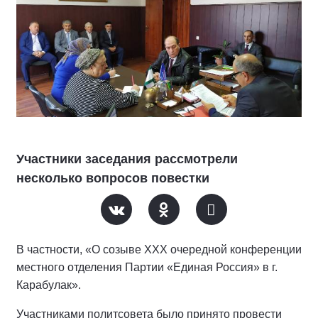
Участники заседания рассмотрели
несколько вопросов повестки
В частности, «О созыве XXX очередной конференции
местного отделения Партии «Единая Россия» в г.
Карабулак».
Участниками политсовета было принято провести