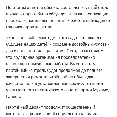
По итогам осмотра объекта состоялся круглый стол,
в ходе которого были обсуждены темпы реализации
проекта, качество выполняемых работ и соблюдение
графика строительства.
«Капитальный ремонт детского сада - это вклад в
будущее наших детей и создание достойных условий
для их воспитания и развития. Сегодня мы видим,
что подрядная организация последовательно
выполняет намеченные работы. Вместе с тем
партийный контроль будет продолжен до полного
завершения ремонта, чтобы объект был сдан
качественно и в установленные сроки», - отметил
член местного политического совета партии Мухамед
Ганиев.
Партийный десант продолжит общественный
контроль за реализацией социально значимых