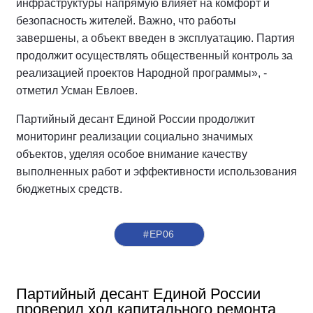
инфраструктуры напрямую влияет на комфорт и
безопасность жителей. Важно, что работы
завершены, а объект введен в эксплуатацию. Партия
продолжит осуществлять общественный контроль за
реализацией проектов Народной программы», -
отметил Усман Евлоев.
Партийный десант Единой России продолжит
мониторинг реализации социально значимых
объектов, уделяя особое внимание качеству
выполненных работ и эффективности использования
бюджетных средств.
#ЕР06
Партийный десант Единой России
проверил ход капитального ремонта