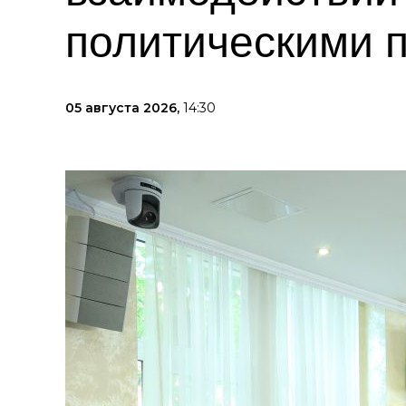
политическими 
05 августа 2026,
14:30