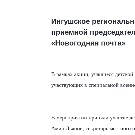
Ингушское региональн
приемной председател
«Новогодняя почта»
В рамках акции, учащиеся детской
участвующих в специальной военн
В мероприятии приняли участие д
Амир Льянов, секретарь местного 