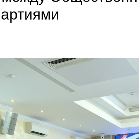
партиями