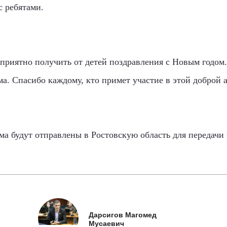
с ребятами.
приятно получить от детей поздравления с Новым годом
ма. Спасибо каждому, кто примет участие в этой доброй 
а будут отправлены в Ростовскую область для передачи
Дарсигов Магомед
Мусаевич