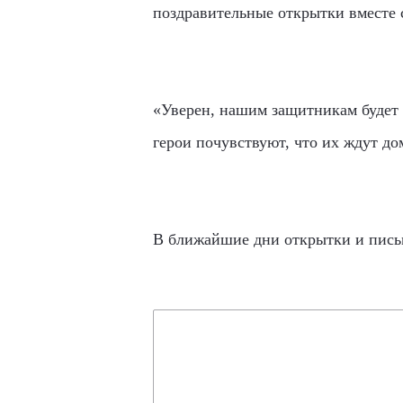
поздравительные открытки вместе 
«Уверен, нашим защитникам будет 
герои почувствуют, что их ждут до
В ближайшие дни открытки и письм