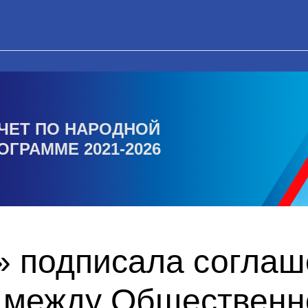
ЧЕТ ПО НАРОДНОЙ
ОГРАММЕ 2021-2026
» подписала соглаш
 между Общественн