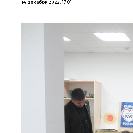
14 декабря 2022,
17:01