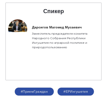
Спикер
Дарсигов Магомед Мусаевич
Заместитель председателя комитета
Народного Собрания Республики
Ингушетия по аграрной политике и
природопользованию
#ПриемГраждан
#ЕРИнгушетия