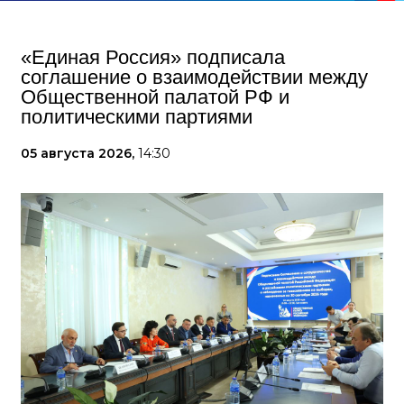
«Единая Россия» подписала
соглашение о взаимодействии между
Общественной палатой РФ и
политическими партиями
05 августа 2026,
14:30