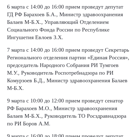
6 марта с 14:00 до 16:00 прием проведут депутат
ГД РФ Барахоев Б.А., Министр здравоохранения
Балаев М-Б.Х., Управляющий Отделением
Социального Фонда России по Республике
Ингушетия Евлоев З.Х.
7 марта с 14:00 до 16:00 прием проведут Секретарь
Регионального отделения партии «Единая Россия»,
председатель Народного Собрания РИ Тумгоев
М.У., Руководитель Роспотребнадзора по РИ
Комурзоев Б.Д., Министр здравоохранения Балаев
М-Б.Х.
9 марта с 10:00 до 12:00 прием проведут сенатор
РФ Барахоев М.О., Министр здравоохранения
Балаев М-Б.Х., Руководитель ТО Росздравнадзора
по РИ Боров А.М.
9 марта с 16:00 до 18:00 прием проведут депутат