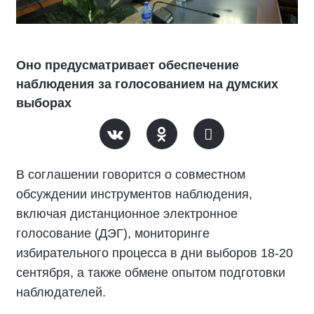
Оно предусматривает обеспечение
наблюдения за голосованием на думских
выборах
В соглашении говорится о совместном
обсуждении инструментов наблюдения,
включая дистанционное электронное
голосование (ДЭГ), мониторинге
избирательного процесса в дни выборов 18-20
сентября, а также обмене опытом подготовки
наблюдателей.