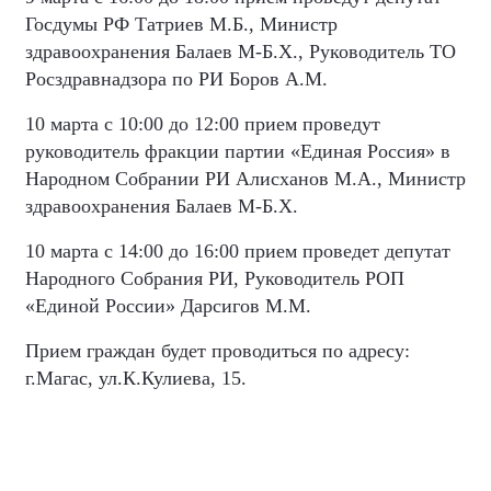
Госдумы РФ Татриев М.Б., Министр
здравоохранения Балаев М-Б.Х., Руководитель ТО
Росздравнадзора по РИ Боров А.М.
10 марта с 10:00 до 12:00 прием проведут
руководитель фракции партии «Единая Россия» в
Народном Собрании РИ Алисханов М.А., Министр
здравоохранения Балаев М-Б.Х.
10 марта с 14:00 до 16:00 прием проведет депутат
Народного Собрания РИ, Руководитель РОП
«Единой России» Дарсигов М.М.
Прием граждан будет проводиться по адресу:
г.Магас, ул.К.Кулиева, 15.