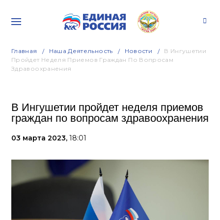
Главная
Наша Деятельность
Новости
В Ингушетии
Пройдет Неделя Приемов Граждан По Вопросам
Здравоохранения
В Ингушетии пройдет неделя приемов
граждан по вопросам здравоохранения
03 марта 2023,
18:01