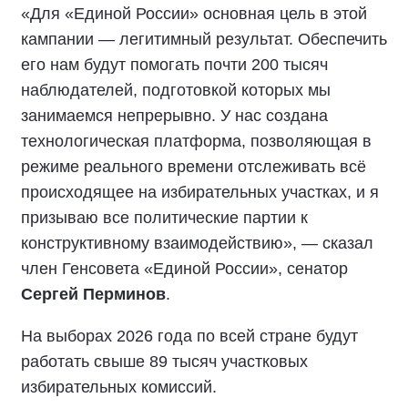
«Для «Единой России» основная цель в этой
кампании — легитимный результат. Обеспечить
его нам будут помогать почти 200 тысяч
наблюдателей, подготовкой которых мы
занимаемся непрерывно. У нас создана
технологическая платформа, позволяющая в
режиме реального времени отслеживать всё
происходящее на избирательных участках, и я
призываю все политические партии к
конструктивному взаимодействию», — сказал
член Генсовета «Единой России», сенатор
Сергей Перминов
.
На выборах 2026 года по всей стране будут
работать свыше 89 тысяч участковых
избирательных комиссий.