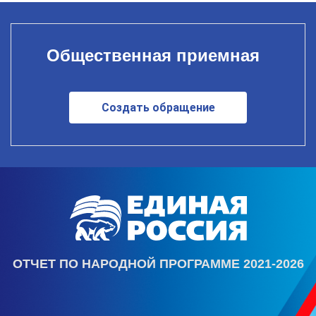
Общественная приемная
Создать обращение
ОТЧЕТ ПО НАРОДНОЙ ПРОГРАММЕ 2021-2026