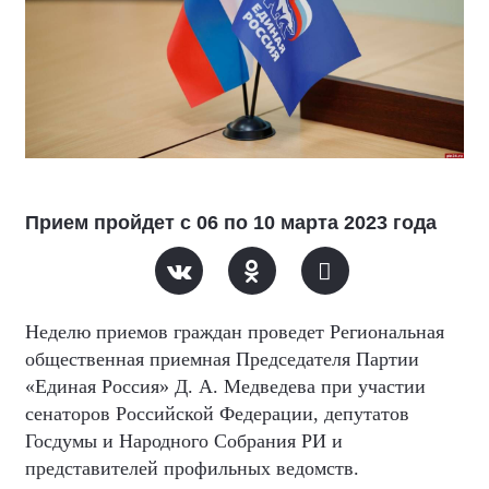
Прием пройдет с 06 по 10 марта 2023 года
Неделю приемов граждан проведет Региональная
общественная приемная Председателя Партии
«Единая Россия» Д. А. Медведева при участии
сенаторов Российской Федерации, депутатов
Госдумы и Народного Собрания РИ и
представителей профильных ведомств.