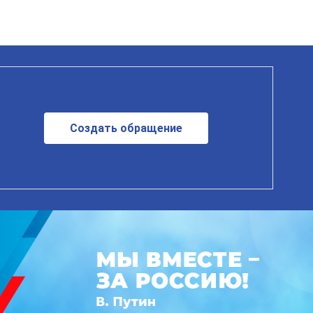
Создать обращение