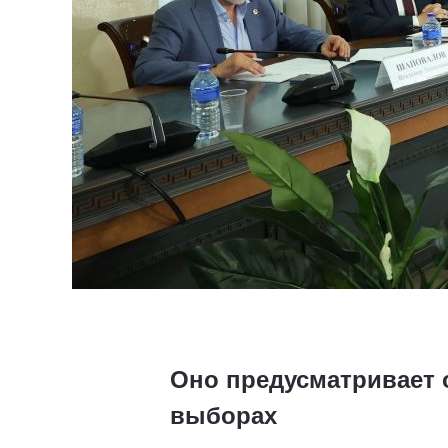
Оно предусматривает 
выборах