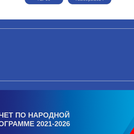
ЧЕТ ПО НАРОДНОЙ
ОГРАММЕ 2021-2026