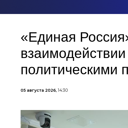
«Единая Россия
взаимодействии
политическими 
05 августа 2026,
14:30