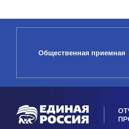
Общественная приемная
ОТ
ПР