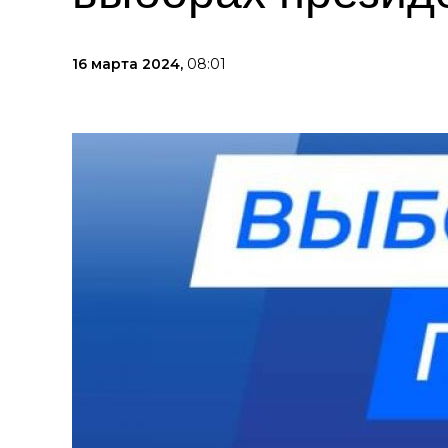
16 марта 2024,
08:01