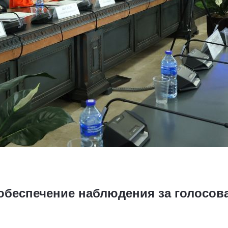
обеспечение наблюдения за голосов