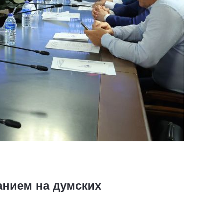
анием на думских