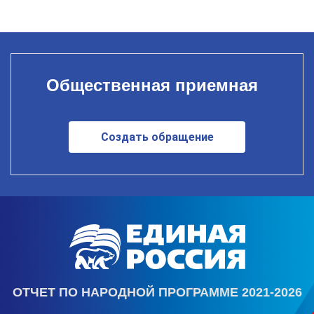
Общественная приемная
Создать обращение
ОТЧЕТ ПО НАРОДНОЙ ПРОГРАММЕ 2021-2026