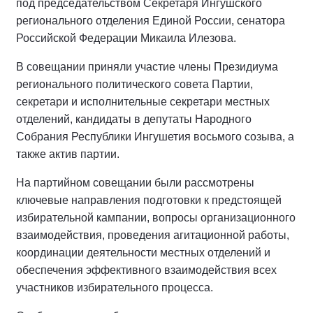
под председательством Секретаря Ингушского
регионального отделения Единой России, сенатора
Российской Федерации Микаила Илезова.
В совещании приняли участие члены Президиума
регионального политического совета Партии,
секретари и исполнительные секретари местных
отделений, кандидаты в депутаты Народного
Собрания Республики Ингушетия восьмого созыва, а
также актив партии.
На партийном совещании были рассмотрены
ключевые направления подготовки к предстоящей
избирательной кампании, вопросы организационного
взаимодействия, проведения агитационной работы,
координации деятельности местных отделений и
обеспечения эффективного взаимодействия всех
участников избирательного процесса.