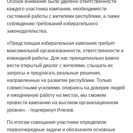
Особое внимание было уделено ответственности
каждого участника кампании, необходимости
системной работы с жителями республики, а также
соблюдению требований избирательного
законодательства.
«Предстоящая избирательная кампания требует
максимальной организованности, ответственности и
командной работы. Для нас принципиально важно
вести открытый диалог с жителями, слышать их
запросы и предлагать реальные решения,
направленные на развитие республики. Только
совместными усилиями, опираясь на доверие людей
и ежедневную работу на местах, мы сможем
провести кампанию на высоком организационном
уровне», - подчеркнул Илезов.
По итогам совещания участники определили
первоочередные задачи и обозначили основные