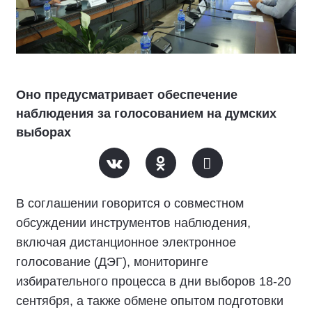
Оно предусматривает обеспечение
наблюдения за голосованием на думских
выборах
В соглашении говорится о совместном
обсуждении инструментов наблюдения,
включая дистанционное электронное
голосование (ДЭГ), мониторинге
избирательного процесса в дни выборов 18-20
сентября, а также обмене опытом подготовки