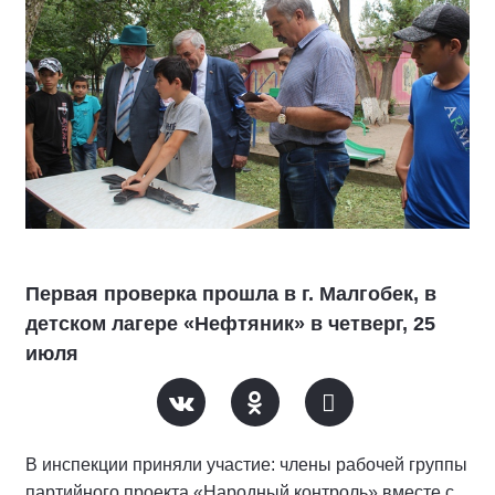
Первая проверка прошла в г. Малгобек, в
детском лагере «Нефтяник» в четверг, 25
июля
В инспекции приняли участие: члены рабочей группы
партийного проекта «Народный контроль» вместе с