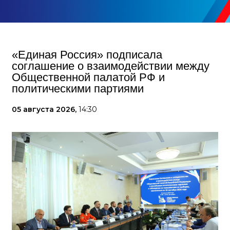
«Единая Россия» подписала
соглашение о взаимодействии между
Общественной палатой РФ и
политическими партиями
05 августа 2026,
14:30