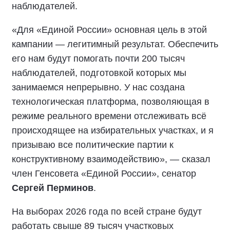
наблюдателей.
«Для «Единой России» основная цель в этой
кампании — легитимный результат. Обеспечить
его нам будут помогать почти 200 тысяч
наблюдателей, подготовкой которых мы
занимаемся непрерывно. У нас создана
технологическая платформа, позволяющая в
режиме реального времени отслеживать всё
происходящее на избирательных участках, и я
призываю все политические партии к
конструктивному взаимодействию», — сказал
член Генсовета «Единой России», сенатор
Сергей Перминов
.
На выборах 2026 года по всей стране будут
работать свыше 89 тысяч участковых