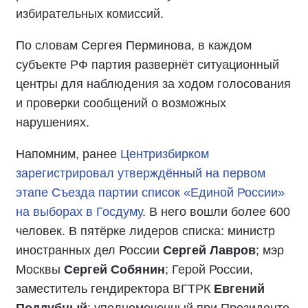
избирательных комиссий.
По словам Сергея Перминова, в каждом
субъекте РФ партия развернёт ситуационный
центры для наблюдения за ходом голосования
и проверки сообщений о возможных
нарушениях.
Напомним, ранее
Центризбирком
зарегистрировал утверждённый на первом
этапе Съезда партии список «Единой России»
на выборах в Госдуму
. В него вошли более 600
человек. В пятёрке лидеров списка: министр
иностранных дел России
Сергей Лавров
; мэр
Москвы
Сергей Собянин
; Герой России,
заместитель гендиректора ВГТРК
Евгений