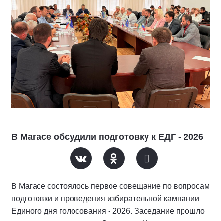
В Магасе обсудили подготовку к ЕДГ - 2026
В Магасе состоялось первое совещание по вопросам
подготовки и проведения избирательной кампании
Единого дня голосования - 2026. Заседание прошло