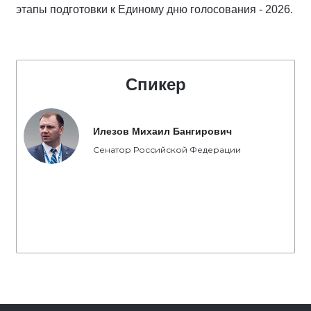
этапы подготовки к Единому дню голосования - 2026.
Спикер
Илезов Михаил Бангирович
Сенатор Российской Федерации