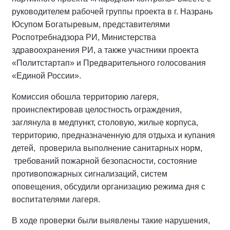
руководителем рабочей группы проекта в г. Назрань
Юсупом Богатыревым, представителями
Роспотребнадзора РИ, Министерства
здравоохранения РИ, а также участники проекта
«Политстартап» и Предварительного голосования
«Единой России».
Комиссия обошла территорию лагеря,
проинспектировав целостность ограждения,
заглянула в медпункт, столовую, жилые корпуса,
территорию, предназначенную для отдыха и купания
детей, проверила выполнение санитарных норм,
требований пожарной безопасности, состояние
противопожарных сигнализаций, систем
оповещения, обсудили организацию режима дня с
воспитателями лагеря.
В ходе проверки были выявлены такие нарушения,