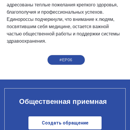
адресованы теплые пожелания крепкого здоровья,
благополучия и профессиональных успехов.
Единороссы подчеркнули, что внимание к людям,
посвятившим себя медицине, остается важной
частью общественной работы и поддержки системы
здравоохранения.
#ЕР06
Общественная приемная
Создать обращение