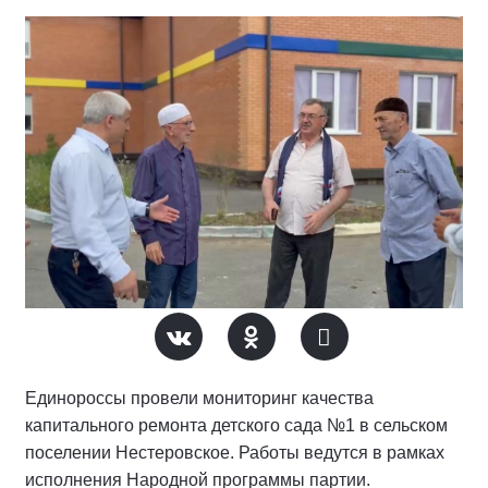
Единороссы провели мониторинг качества
капитального ремонта детского сада №1 в сельском
поселении Нестеровское. Работы ведутся в рамках
исполнения Народной программы партии.