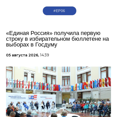
#ЕР06
«Единая Россия» получила первую
строку в избирательном бюллетене на
выборах в Госдуму
05 августа 2026,
14:39