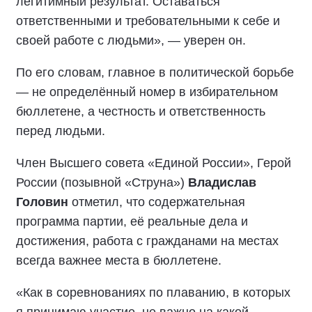
легитимный результат. Оставаться
ответственными и требовательными к себе и
своей работе с людьми», — уверен он.
По его словам, главное в политической борьбе
— не определённый номер в избирательном
бюллетене, а честность и ответственность
перед людьми.
Член Высшего совета «Единой России», Герой
России (позывной «Струна»)
Владислав
Головин
отметил, что содержательная
программа партии, её реальные дела и
достижения, работа с гражданами на местах
всегда важнее места в бюллетене.
«Как в соревнованиях по плаванию, в которых