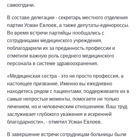
самоотдачи.
В составе делегации - секретарь местного отделения
партии Усман Евлоев, а также депутаты-единороссы.
Во время встречи партийцы пообщались с
сотрудницами медицинского учреждения,
поблагодарили их за преданность профессии и
отметили важную роль среднего медицинского
персонала в системе здравоохранения.
«Медицинская сестра - это не просто профессия, а
настоящее призвание. Именно вы ежедневно
находитесь рядом с пациентами, поддерживаете их в
самые непростые моменты, помогаете не только
лечением, но и человеческим отношением. Ваш труд
заслуживает глубокого уважения и искренней
благодарности», - отметил Усман Евлоев.
В завершение встречи сотрудницам больницы были