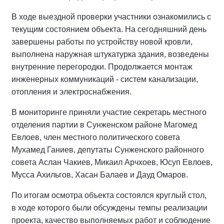
В ходе выездной проверки участники ознакомились с
текущим состоянием объекта. На сегодняшний день
завершены работы по устройству новой кровли,
выполнена наружная штукатурка здания, возведены
внутренние перегородки. Продолжается монтаж
инженерных коммуникаций - систем канализации,
отопления и электроснабжения.
В мониторинге приняли участие секретарь местного
отделения партии в Сунженском районе Магомед
Евлоев, член местного политического совета
Мухамед Ганиев, депутаты Сунженского районного
совета Аслан Чакиев, Микаил Арчхоев, Юсуп Евлоев,
Мусса Ахильгов, Хасан Балаев и Дауд Омаров.
По итогам осмотра объекта состоялся круглый стол,
в ходе которого были обсуждены темпы реализации
проекта, качество выполняемых работ и соблюдение