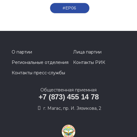
#ЕР06
О партии
Лица партии
Региональные отделения
Контакты РИК
Контакты пресс-службы
Общественная приемная
+7 (873) 455 14 78
г. Магас, пр. И. Зязикова, 2