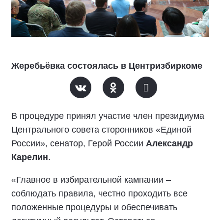
Жеребьёвка состоялась в Центризбиркоме
В процедуре принял участие член президиума
Центрального совета сторонников «Единой
России», сенатор, Герой России
Александр
Карелин
.
«Главное в избирательной кампании –
соблюдать правила, честно проходить все
положенные процедуры и обеспечивать