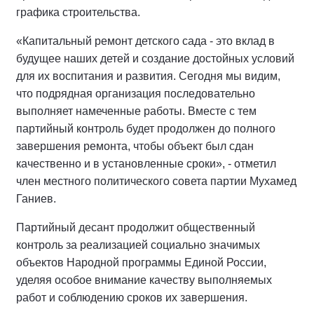
графика строительства.
«Капитальный ремонт детского сада - это вклад в
будущее наших детей и создание достойных условий
для их воспитания и развития. Сегодня мы видим,
что подрядная организация последовательно
выполняет намеченные работы. Вместе с тем
партийный контроль будет продолжен до полного
завершения ремонта, чтобы объект был сдан
качественно и в установленные сроки», - отметил
член местного политического совета партии Мухамед
Ганиев.
Партийный десант продолжит общественный
контроль за реализацией социально значимых
объектов Народной программы Единой России,
уделяя особое внимание качеству выполняемых
работ и соблюдению сроков их завершения.