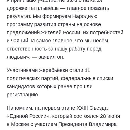
я принимаю участие, не важно на какой
дорожке ты плывёшь — главное показать
результат. Мы формируем Народную
программу развития страны на основе
предложений жителей России, их потребностей
и чаяний. И самое главное, что мы несём
ответственность за нашу работу перед
людьми», — заявил он.
Участниками жеребьёвки стали 11
политических партий, федеральные списки
кандидатов которых ранее прошли
регистрацию.
Напомним, на первом этапе XXIII Съезда
«Единой России», который состоялся 28 июня
в Москве с участием Президента Владимира