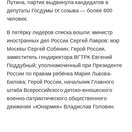
Путина, партия выдвинула кандидатов в
депутаты Госдумы IX созыва — более 600
человек.
В пятёрку лидеров списка вошли: министр
иностранных дел России Сергей Лавров; мэр
Москвы Сергей Собянин; Герой России,
заместитель гендиректора ВГТРК Евгений
Поддубный; уполномоченный при Президенте
России по правам ребёнка Мария Львова-
Белова; Герой России, начальник Главного
штаба Всероссийского детско-юношеского
военно-патриотического общественного
движения «Юнармия» Владислав Головин.