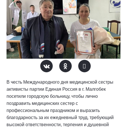
В честь Международного дня медицинской сестры
активисты партии Единая Россия в г. Малгобек
посетили городскую больницу, чтобы лично
поздравить медицинских сестер с
профессиональным праздником и выразить
благодарность за их ежедневный труд, требующий
высокой ответственности, терпения и душевной