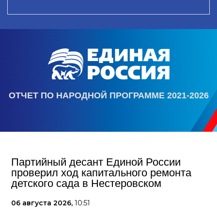
ОТЧЕТ ПО НАРОДНОЙ ПРОГРАММЕ 2021-2026
Партийный десант Единой России
проверил ход капитального ремонта
детского сада в Нестеровском
06 августа 2026,
10:51