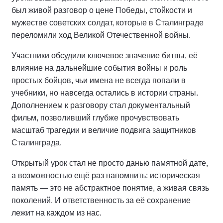
был живой разговор о цене Победы, стойкости и
мужестве советских солдат, которые в Сталинграде
переломили ход Великой Отечественной войны.
Участники обсудили ключевое значение битвы, её
влияние на дальнейшие события войны и роль
простых бойцов, чьи имена не всегда попали в
учебники, но навсегда остались в истории страны.
Дополнением к разговору стал документальный
фильм, позволивший глубже прочувствовать
масштаб трагедии и величие подвига защитников
Сталинграда.
Открытый урок стал не просто данью памятной дате,
а возможностью ещё раз напомнить: историческая
память — это не абстрактное понятие, а живая связь
поколений. И ответственность за её сохранение
лежит на каждом из нас.