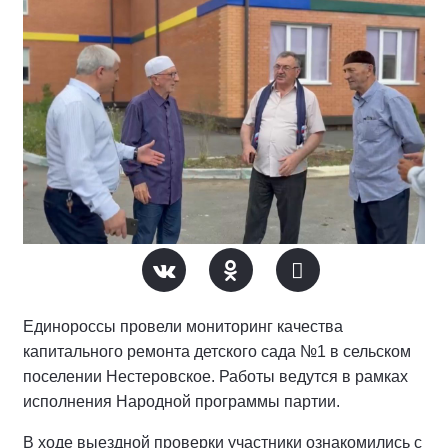
Единороссы провели мониторинг качества
капитального ремонта детского сада №1 в сельском
поселении Нестеровское. Работы ведутся в рамках
исполнения Народной программы партии.
В ходе выездной проверки участники ознакомились с