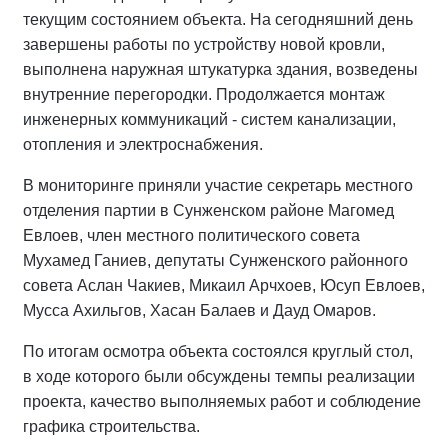
текущим состоянием объекта. На сегодняшний день
завершены работы по устройству новой кровли,
выполнена наружная штукатурка здания, возведены
внутренние перегородки. Продолжается монтаж
инженерных коммуникаций - систем канализации,
отопления и электроснабжения.
В мониторинге приняли участие секретарь местного
отделения партии в Сунженском районе Магомед
Евлоев, член местного политического совета
Мухамед Ганиев, депутаты Сунженского районного
совета Аслан Чакиев, Микаил Арчхоев, Юсуп Евлоев,
Мусса Ахильгов, Хасан Балаев и Дауд Омаров.
По итогам осмотра объекта состоялся круглый стол,
в ходе которого были обсуждены темпы реализации
проекта, качество выполняемых работ и соблюдение
графика строительства.