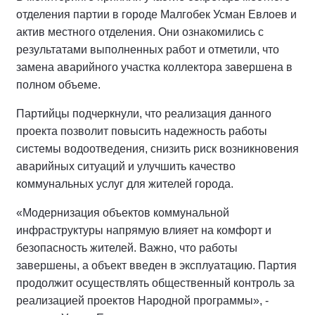
отделения партии в городе Малгобек Усман Евлоев и
актив местного отделения. Они ознакомились с
результатами выполненных работ и отметили, что
замена аварийного участка коллектора завершена в
полном объеме.
Партийцы подчеркнули, что реализация данного
проекта позволит повысить надежность работы
системы водоотведения, снизить риск возникновения
аварийных ситуаций и улучшить качество
коммунальных услуг для жителей города.
«Модернизация объектов коммунальной
инфраструктуры напрямую влияет на комфорт и
безопасность жителей. Важно, что работы
завершены, а объект введен в эксплуатацию. Партия
продолжит осуществлять общественный контроль за
реализацией проектов Народной программы», -