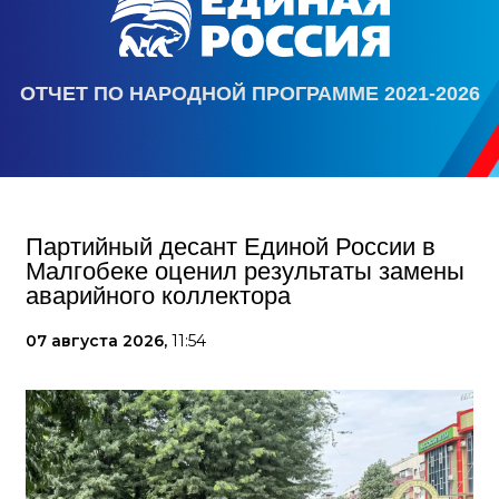
ОТЧЕТ ПО НАРОДНОЙ ПРОГРАММЕ 2021-2026
Партийный десант Единой России в
Малгобеке оценил результаты замены
аварийного коллектора
07 августа 2026,
11:54