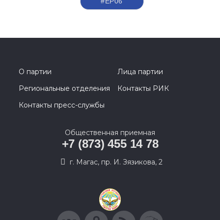
#ЕР06
О партии
Лица партии
Региональные отделения
Контакты РИК
Контакты пресс-службы
Общественная приемная
+7 (873) 455 14 78
г. Магас, пр. И. Зязикова, 2