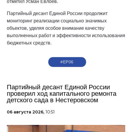
отметил Усман Евлоев.
Партийный десант Единой России продолжит
мониторинг реализации социально значимых
объектов, уделяя особое внимание качеству
выполненных работ и эффективности использования
бюджетных средств.
#ЕР06
Партийный десант Единой России
проверил ход капитального ремонта
детского сада в Нестеровском
06 августа 2026,
10:51