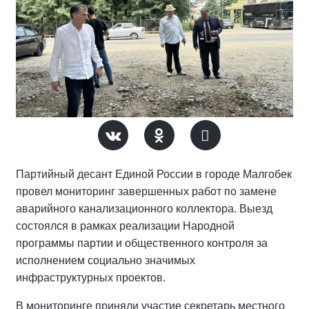
Партийный десант Единой России в городе Малгобек
провел мониторинг завершенных работ по замене
аварийного канализационного коллектора. Выезд
состоялся в рамках реализации Народной
программы партии и общественного контроля за
исполнением социально значимых
инфраструктурных проектов.
В мониторинге приняли участие секретарь местного