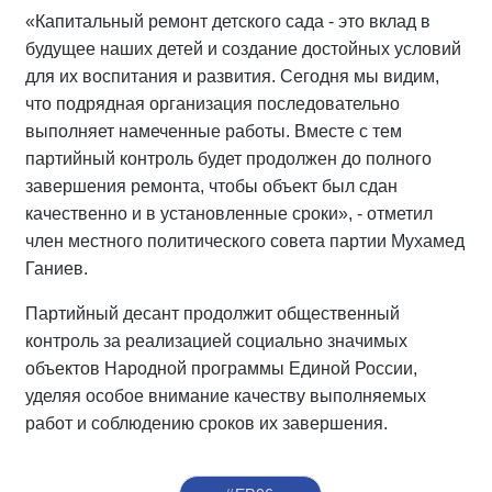
«Капитальный ремонт детского сада - это вклад в
будущее наших детей и создание достойных условий
для их воспитания и развития. Сегодня мы видим,
что подрядная организация последовательно
выполняет намеченные работы. Вместе с тем
партийный контроль будет продолжен до полного
завершения ремонта, чтобы объект был сдан
качественно и в установленные сроки», - отметил
член местного политического совета партии Мухамед
Ганиев.
Партийный десант продолжит общественный
контроль за реализацией социально значимых
объектов Народной программы Единой России,
уделяя особое внимание качеству выполняемых
работ и соблюдению сроков их завершения.