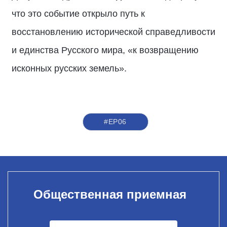
что это событие открыло путь к
восстановлению исторической справедливости
и единства Русского мира, «к возвращению
исконных русских земель».
#ЕР06
Общественная приемная