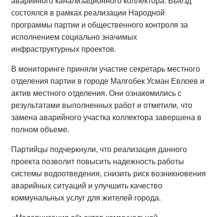
аварийного канализационного коллектора. Выезд
состоялся в рамках реализации Народной
программы партии и общественного контроля за
исполнением социально значимых
инфраструктурных проектов.
В мониторинге приняли участие секретарь местного
отделения партии в городе Малгобек Усман Евлоев и
актив местного отделения. Они ознакомились с
результатами выполненных работ и отметили, что
замена аварийного участка коллектора завершена в
полном объеме.
Партийцы подчеркнули, что реализация данного
проекта позволит повысить надежность работы
системы водоотведения, снизить риск возникновения
аварийных ситуаций и улучшить качество
коммунальных услуг для жителей города.