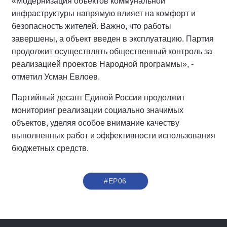
«Модернизация объектов коммунальной
инфраструктуры напрямую влияет на комфорт и
безопасность жителей. Важно, что работы
завершены, а объект введен в эксплуатацию. Партия
продолжит осуществлять общественный контроль за
реализацией проектов Народной программы», -
отметил Усман Евлоев.
Партийный десант Единой России продолжит
мониторинг реализации социально значимых
объектов, уделяя особое внимание качеству
выполненных работ и эффективности использования
бюджетных средств.
#ЕР06