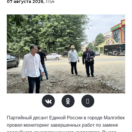
07 августа 2026,
11:54
Партийный десант Единой России в городе Малгобек
провел мониторинг завершенных работ по замене