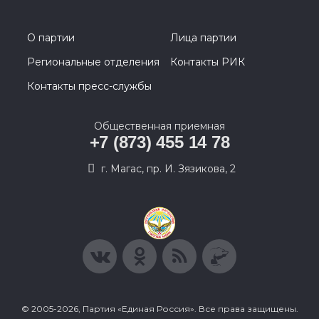
О партии
Лица партии
Региональные отделения
Контакты РИК
Контакты пресс-службы
Общественная приемная
+7 (873) 455 14 78
г. Магас, пр. И. Зязикова, 2
© 2005-2026, Партия «Единая Россия». Все права защищены.