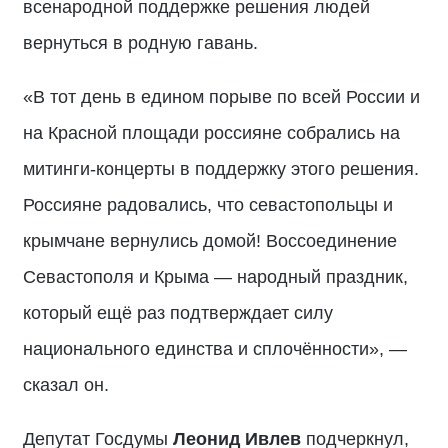
всенародной поддержке решения людей
вернуться в родную гавань.
«В тот день в едином порыве по всей России и
на Красной площади россияне собрались на
митинги-концерты в поддержку этого решения.
Россияне радовались, что севастопольцы и
крымчане вернулись домой! Воссоединение
Севастополя и Крыма — народный праздник,
который ещё раз подтверждает силу
национального единства и сплочённости», —
сказал он.
Депутат Госдумы
Леонид Ивлев
подчеркнул,