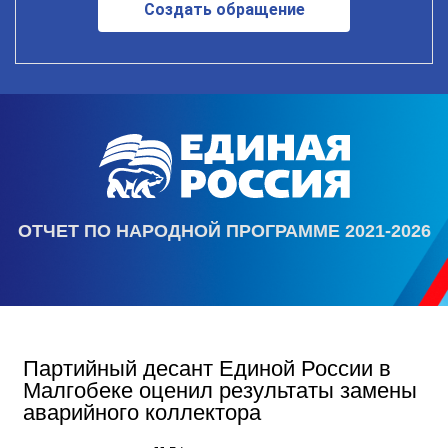
Создать обращение
ОТЧЕТ ПО НАРОДНОЙ ПРОГРАММЕ 2021-2026
Партийный десант Единой России в
Малгобеке оценил результаты замены
аварийного коллектора