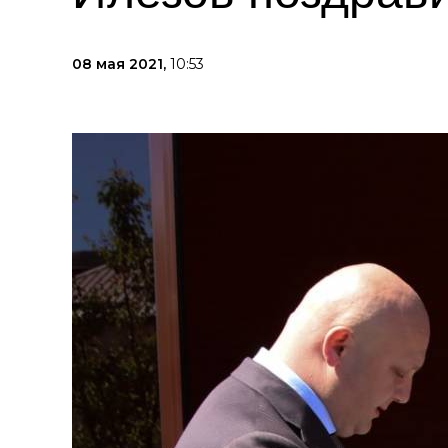
08 мая 2021,
10:53