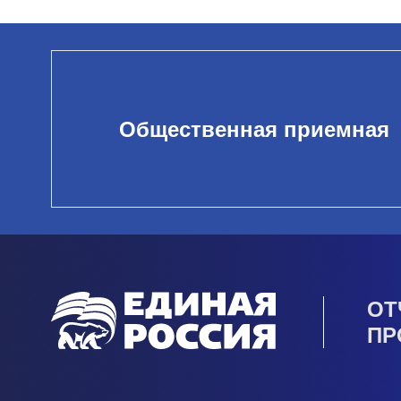
Общественная приемная
ОТ
ПР