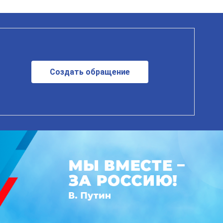
Создать обращение