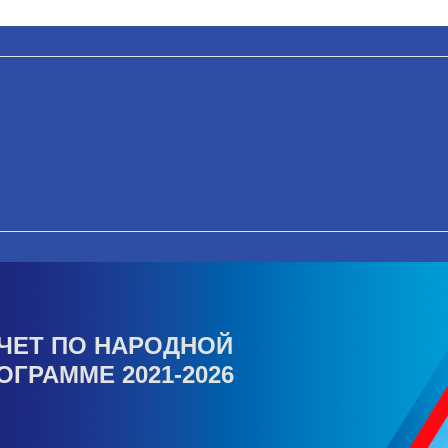
ЧЕТ ПО НАРОДНОЙ
ОГРАММЕ 2021-2026