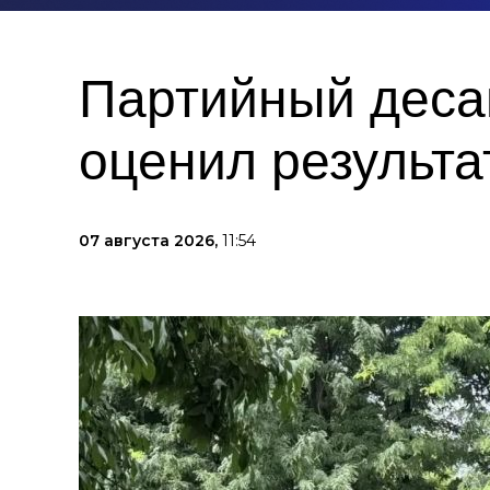
Партийный деса
оценил результа
07 августа 2026,
11:54