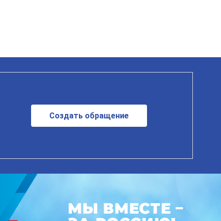
Создать обращение