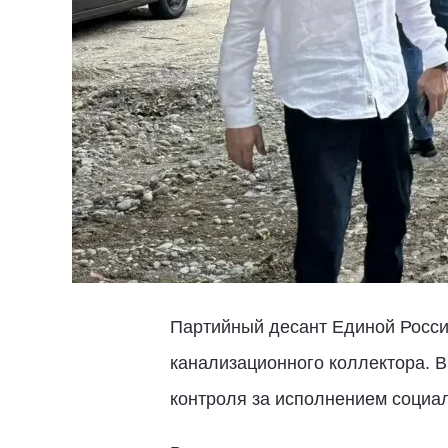
Партийный десант Единой Росси
канализационного коллектора. 
контроля за исполнением социа