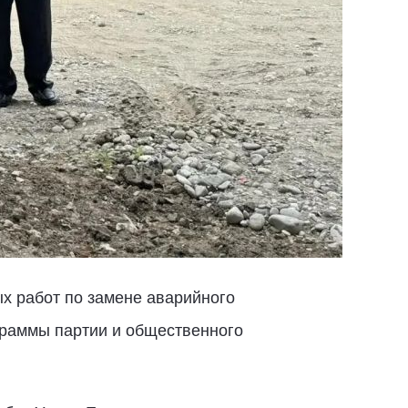
х работ по замене аварийного
граммы партии и общественного