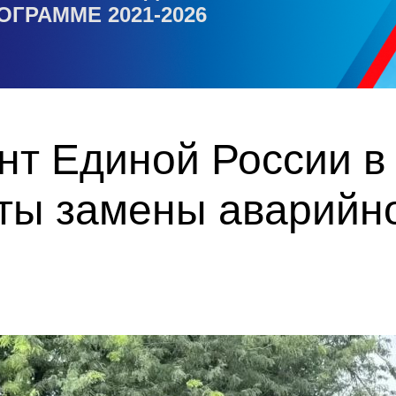
ОГРАММЕ 2021-2026
нт Единой России в
ты замены аварийн