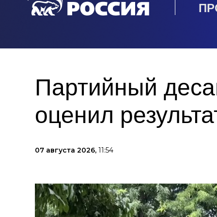
ПР
Партийный деса
оценил результа
07 августа 2026,
11:54