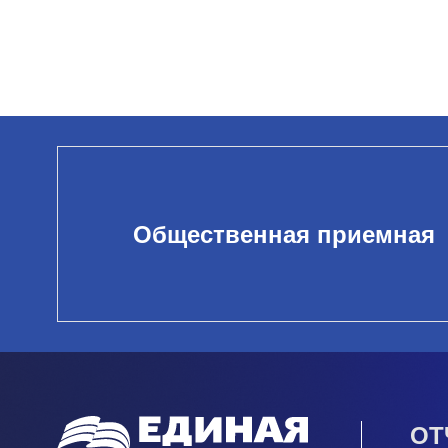
Общественная приемная
ОТ