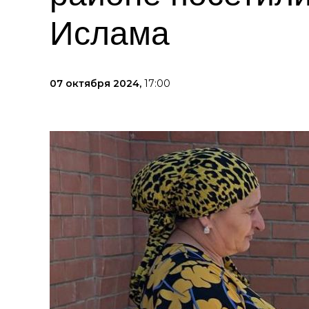
Ислама
07 октября 2024,
17:00