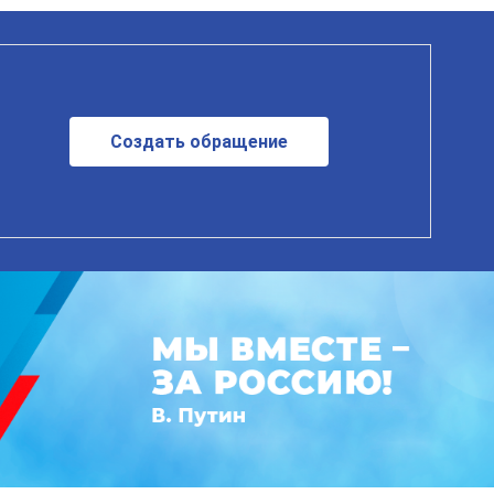
Создать обращение