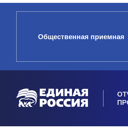
Общественная приемная
ОТ
ПР