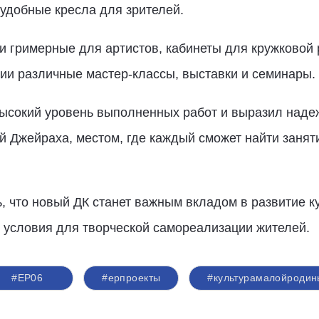
 удобные кресла для зрителей.
 гримерные для артистов, кабинеты для кружковой 
ии различные мастер-классы, выставки и семинары.
ысокий уровень выполненных работ и выразил надеж
 Джейраха, местом, где каждый сможет найти заняти
, что новый ДК станет важным вкладом в развитие к
 условия для творческой самореализации жителей.
#ЕР06
#ерпроекты
#культурамалойродин