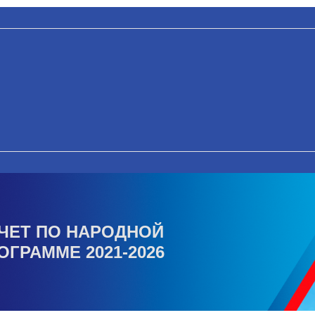
ЧЕТ ПО НАРОДНОЙ
ОГРАММЕ 2021-2026