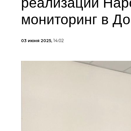
реализации Нар
мониторинг в До
03 июня 2025,
14:02