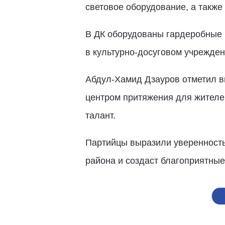
световое оборудование, а также
В ДК оборудованы гардеробные и
в культурно-досуговом учрежден
Абдул-Хамид Дзауров отметил в
центром притяжения для жителей
талант.
Партийцы выразили уверенность
района и создаст благоприятные