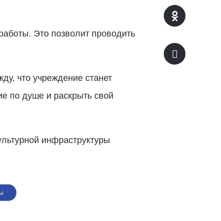
работы. Это позволит проводить
ду, что учреждение станет
е по душе и раскрыть свой
ультурной инфраструктуры
ы