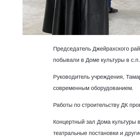
Председатель Джейрахского райо
побывали в Доме культуры в с.п
Руководитель учреждения, Тама
современным оборудованием.
Работы по строительству ДК пр
Концертный зал Дома культуры в
театральные постановки и други