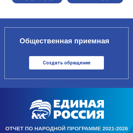
Общественная приемная
Создать обращение
ОТЧЕТ ПО НАРОДНОЙ ПРОГРАММЕ 2021-2026