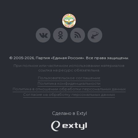
© 2005-2026, Партия «Единая Россия». Все права защищены.
При полном или частичном использовании материалов
ссылка на ресурс обязательна.
Пользовательское соглашение
Политика конфиденциальности
Политика в отношении обработки персональных данных
Согласие на обработку персональных данных
Сделано в Extyl