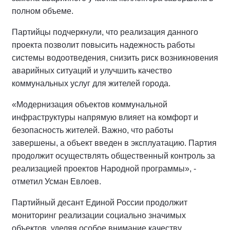
полном объеме.
Партийцы подчеркнули, что реализация данного
проекта позволит повысить надежность работы
системы водоотведения, снизить риск возникновения
аварийных ситуаций и улучшить качество
коммунальных услуг для жителей города.
«Модернизация объектов коммунальной
инфраструктуры напрямую влияет на комфорт и
безопасность жителей. Важно, что работы
завершены, а объект введен в эксплуатацию. Партия
продолжит осуществлять общественный контроль за
реализацией проектов Народной программы», -
отметил Усман Евлоев.
Партийный десант Единой России продолжит
мониторинг реализации социально значимых
объектов, уделяя особое внимание качеству