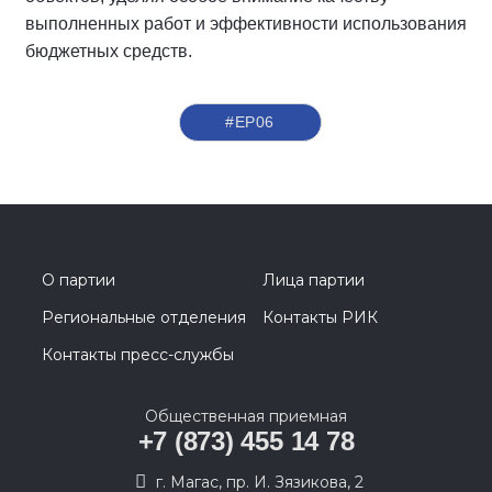
выполненных работ и эффективности использования
бюджетных средств.
#ЕР06
О партии
Лица партии
Региональные отделения
Контакты РИК
Контакты пресс-службы
Общественная приемная
+7 (873) 455 14 78
г. Магас, пр. И. Зязикова, 2