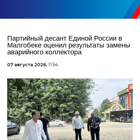
Партийный десант Единой России в
Малгобеке оценил результаты замены
аварийного коллектора
07 августа 2026,
11:54