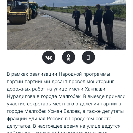
В рамках реализации Народной программы 
партии партийный десант провел мониторинг 
дорожных работ на улице имени Ханпаши 
Нурадилова в городе Малгобек. В выезде приняли 
участие секретарь местного отделения партии в 
городе Малгобек Усман Евлоев, а также депутаты 
фракции Единая Россия в Городском совете 
депутатов. В настоящее время на улице ведутся 