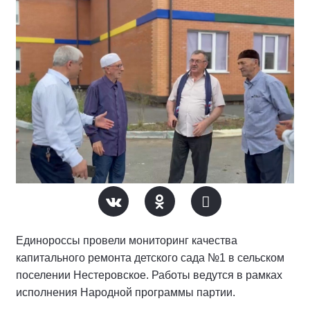
Единороссы провели мониторинг качества
капитального ремонта детского сада №1 в сельском
поселении Нестеровское. Работы ведутся в рамках
исполнения Народной программы партии.