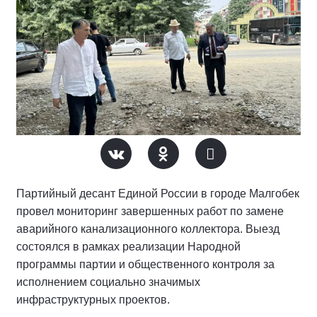
Партийный десант Единой России в городе Малгобек
провел мониторинг завершенных работ по замене
аварийного канализационного коллектора. Выезд
состоялся в рамках реализации Народной
программы партии и общественного контроля за
исполнением социально значимых
инфраструктурных проектов.