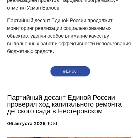
реализацией проектов Народной программы», -
отметил Усман Евлоев.
Партийный десант Единой России продолжит
мониторинг реализации социально значимых
объектов, уделяя особое внимание качеству
выполненных работ и эффективности использования
бюджетных средств.
#ЕР06
Партийный десант Единой России
проверил ход капитального ремонта
детского сада в Нестеровском
06 августа 2026,
10:51