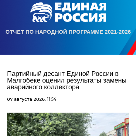
ОТЧЕТ ПО НАРОДНОЙ ПРОГРАММЕ 2021-2026
Партийный десант Единой России в
Малгобеке оценил результаты замены
аварийного коллектора
07 августа 2026,
11:54