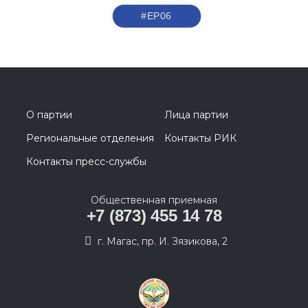
#ЕР06
О партии
Лица партии
Региональные отделения
Контакты РИК
Контакты пресс-службы
Общественная приемная
+7 (873) 455 14 78
г. Магас, пр. И. Зязикова, 2