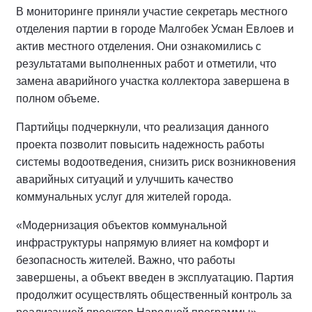
В мониторинге приняли участие секретарь местного
отделения партии в городе Малгобек Усман Евлоев и
актив местного отделения. Они ознакомились с
результатами выполненных работ и отметили, что
замена аварийного участка коллектора завершена в
полном объеме.
Партийцы подчеркнули, что реализация данного
проекта позволит повысить надежность работы
системы водоотведения, снизить риск возникновения
аварийных ситуаций и улучшить качество
коммунальных услуг для жителей города.
«Модернизация объектов коммунальной
инфраструктуры напрямую влияет на комфорт и
безопасность жителей. Важно, что работы
завершены, а объект введен в эксплуатацию. Партия
продолжит осуществлять общественный контроль за