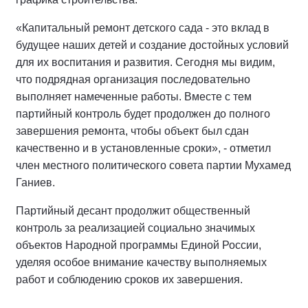
«Капитальный ремонт детского сада - это вклад в
будущее наших детей и создание достойных условий
для их воспитания и развития. Сегодня мы видим,
что подрядная организация последовательно
выполняет намеченные работы. Вместе с тем
партийный контроль будет продолжен до полного
завершения ремонта, чтобы объект был сдан
качественно и в установленные сроки», - отметил
член местного политического совета партии Мухамед
Ганиев.
Партийный десант продолжит общественный
контроль за реализацией социально значимых
объектов Народной программы Единой России,
уделяя особое внимание качеству выполняемых
работ и соблюдению сроков их завершения.