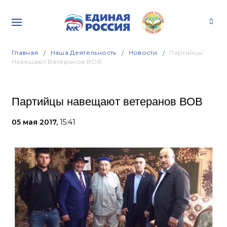
Главная
Наша Деятельность
Новости
Партийцы
Навещают Ветеранов ВОВ
Партийцы навещают ветеранов ВОВ
05 мая 2017,
15:41