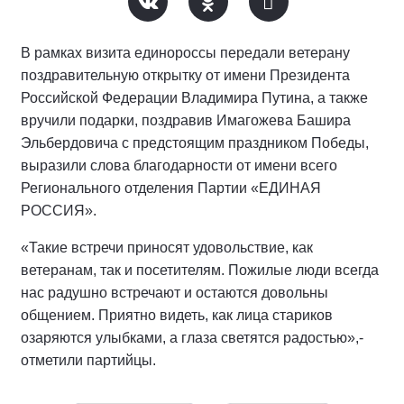
В рамках визита единороссы передали ветерану
поздравительную открытку от имени Президента
Российской Федерации Владимира Путина, а также
вручили подарки, поздравив Имагожева Башира
Эльбердовича с предстоящим праздником Победы,
выразили слова благодарности от имени всего
Регионального отделения Партии «ЕДИНАЯ
РОССИЯ».
«Такие встречи приносят удовольствие, как
ветеранам, так и посетителям. Пожилые люди всегда
нас радушно встречают и остаются довольны
общением. Приятно видеть, как лица стариков
озаряются улыбками, а глаза светятся радостью»,-
отметили партийцы.