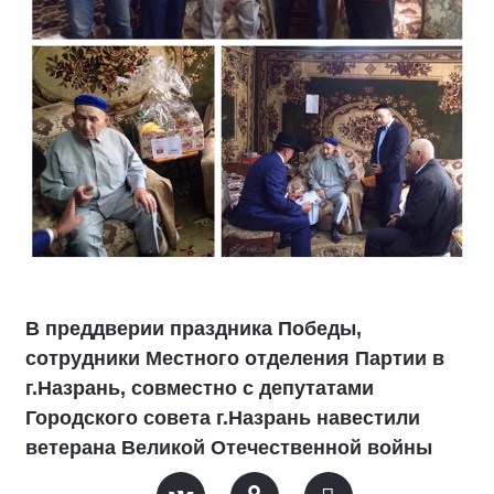
В преддверии праздника Победы,
сотрудники Местного отделения Партии в
г.Назрань, совместно с депутатами
Городского совета г.Назрань навестили
ветерана Великой Отечественной войны