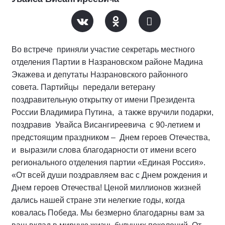
Во встрече приняли участие секретарь местного
отделения Партии в Назрановском районе Мадина
Экажева и депутаты Назрановского районного
совета. Партийцы передали ветерану
поздравительную открытку от имени Президента
России Владимира Путина, а также вручили подарки,
поздравив Увайса Висангиреевича с 90-летием и
предстоящим праздником – Днем героев Отечества,
и выразили слова благодарности от имени всего
регионального отделения партии «Единая Россия».
«От всей души поздравляем вас с Днем рождения и
Днем героев Отечества! Ценой миллионов жизней
дались нашей стране эти нелегкие годы, когда
ковалась Победа. Мы безмерно благодарны вам за