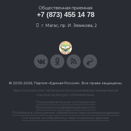
Общественная приемная
+7 (873) 455 14 78
г. Магас, пр. И. Зязикова, 2
© 2005-2026, Партия «Единая Россия». Все права защищены.
При полном или частичном использовании материалов
ссылка на ресурс обязательна.
Пользовательское соглашение
Политика конфиденциальности
Политика в отношении обработки персональных данных
Согласие на обработку персональных данных