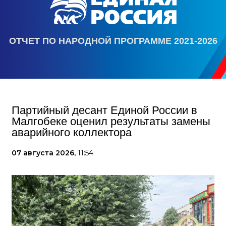
ОТЧЕТ ПО НАРОДНОЙ ПРОГРАММЕ 2021-2026
Партийный десант Единой России в
Малгобеке оценил результаты замены
аварийного коллектора
07 августа 2026,
11:54