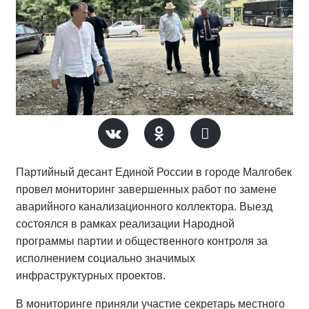
Партийный десант Единой России в городе Малгобек
провел мониторинг завершенных работ по замене
аварийного канализационного коллектора. Выезд
состоялся в рамках реализации Народной
программы партии и общественного контроля за
исполнением социально значимых
инфраструктурных проектов.
В мониторинге приняли участие секретарь местного