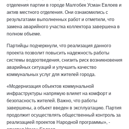
отделения партии в городе Малгобек Усман Евлоев и
актив местного отделения. Они ознакомились с
результатами выполненных работ и отметили, что
замена аварийного участка коллектора завершена в
полном объеме.
Партийцы подчеркнули, что реализация данного
проекта позволит повысить надежность работы
системы водоотведения, снизить риск возникновения
аварийных ситуаций и улучшить качество
коммунальных услуг для жителей города.
«Модернизация объектов коммунальной
инфраструктуры напрямую влияет на комфорт и
безопасность жителей. Важно, что работы
завершены, а объект введен в эксплуатацию. Партия
продолжит осуществлять общественный контроль за
реализацией проектов Народной программы», -