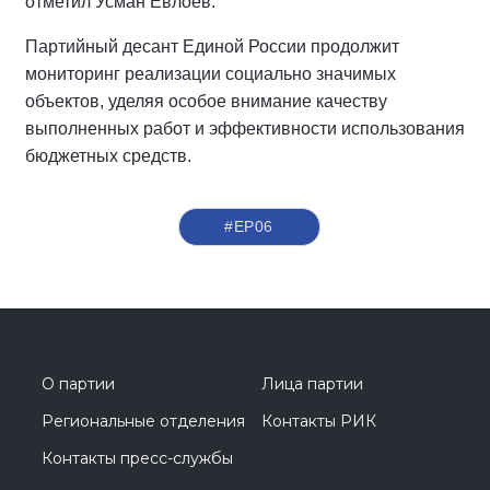
отметил Усман Евлоев.
Партийный десант Единой России продолжит
мониторинг реализации социально значимых
объектов, уделяя особое внимание качеству
выполненных работ и эффективности использования
бюджетных средств.
#ЕР06
О партии
Лица партии
Региональные отделения
Контакты РИК
Контакты пресс-службы