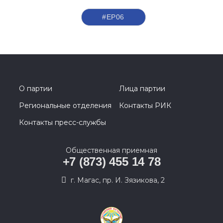
#ЕР06
О партии
Лица партии
Региональные отделения
Контакты РИК
Контакты пресс-службы
Общественная приемная
+7 (873) 455 14 78
г. Магас, пр. И. Зязикова, 2