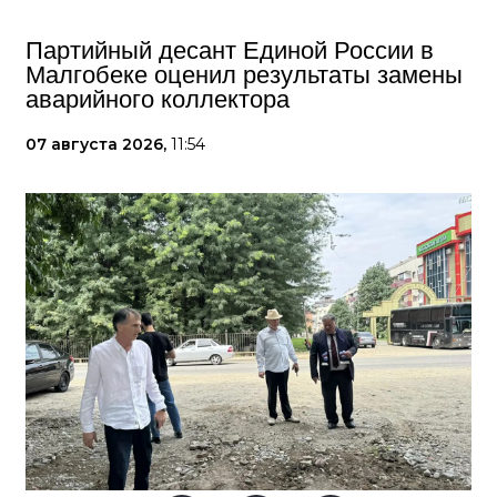
Партийный десант Единой России в
Малгобеке оценил результаты замены
аварийного коллектора
07 августа 2026,
11:54