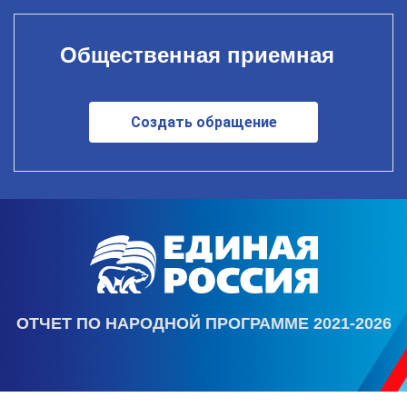
Общественная приемная
Создать обращение
ОТЧЕТ ПО НАРОДНОЙ ПРОГРАММЕ 2021-2026