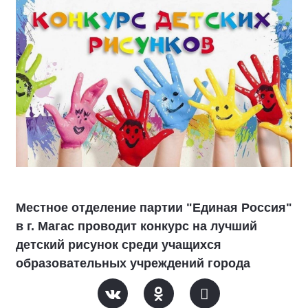
Местное отделение партии "Единая Россия"
в г. Магас проводит конкурс на лучший
детский рисунок среди учащихся
образовательных учреждений города