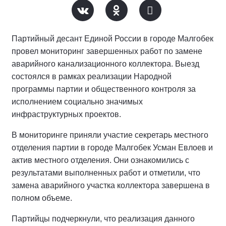
Партийный десант Единой России в городе Малгобек
провел мониторинг завершенных работ по замене
аварийного канализационного коллектора. Выезд
состоялся в рамках реализации Народной
программы партии и общественного контроля за
исполнением социально значимых
инфраструктурных проектов.
В мониторинге приняли участие секретарь местного
отделения партии в городе Малгобек Усман Евлоев и
актив местного отделения. Они ознакомились с
результатами выполненных работ и отметили, что
замена аварийного участка коллектора завершена в
полном объеме.
Партийцы подчеркнули, что реализация данного