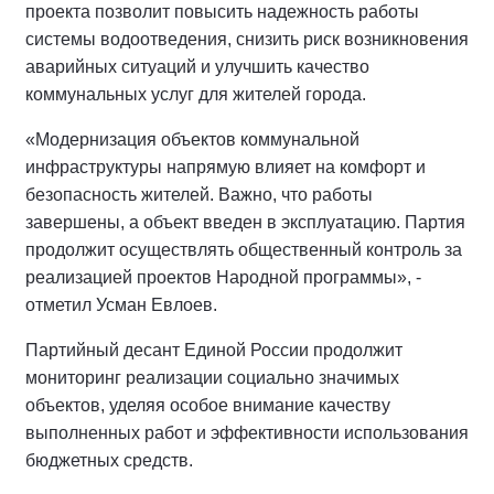
проекта позволит повысить надежность работы
системы водоотведения, снизить риск возникновения
аварийных ситуаций и улучшить качество
коммунальных услуг для жителей города.
«Модернизация объектов коммунальной
инфраструктуры напрямую влияет на комфорт и
безопасность жителей. Важно, что работы
завершены, а объект введен в эксплуатацию. Партия
продолжит осуществлять общественный контроль за
реализацией проектов Народной программы», -
отметил Усман Евлоев.
Партийный десант Единой России продолжит
мониторинг реализации социально значимых
объектов, уделяя особое внимание качеству
выполненных работ и эффективности использования
бюджетных средств.