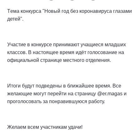
Tема конкурса "Новый год без коронавируса глазами
детей".
Участие в конкурсе принимают учащиеся младших
классов. В настоящее время идёт голосование на
официальной странице местного отделения.
Итоги будут подведены в ближайшее время. Все
желающие могут перейти на страницу @er.magas и
проголосовать за понравившуюся работу.
Желаем всем участникам удачи!