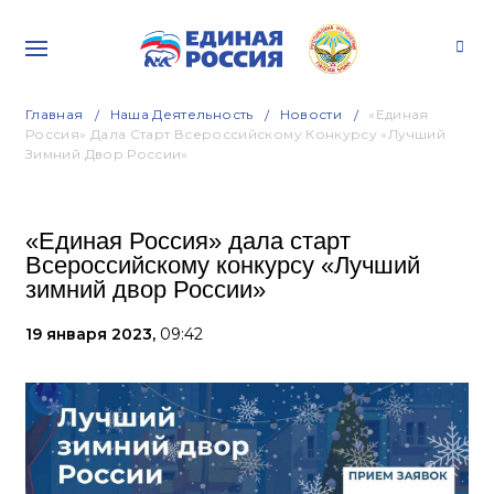
Главная
Наша Деятельность
Новости
«Единая
Россия» Дала Старт Всероссийскому Конкурсу «Лучший
Зимний Двор России»
«Единая Россия» дала старт
Всероссийскому конкурсу «Лучший
зимний двор России»
19 января 2023,
09:42