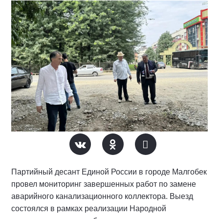
Партийный десант Единой России в городе Малгобек
провел мониторинг завершенных работ по замене
аварийного канализационного коллектора. Выезд
состоялся в рамках реализации Народной