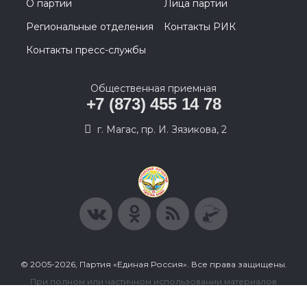
О партии
Лица партии
Региональные отделения
Контакты РИК
Контакты пресс-службы
Общественная приемная
+7 (873) 455 14 78
г. Магас, пр. И. Зязикова, 2
© 2005-2026, Партия «Единая Россия». Все права защищены.
При полном или частичном использовании материалов
ссылка на ресурс обязательна.