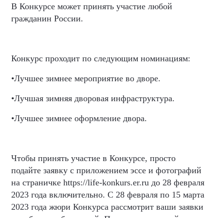
В Конкурсе может принять участие любой
гражданин России.
Конкурс проходит по следующим номинациям:
•​Лучшее зимнее мероприятие во дворе.
•​Лучшая зимняя дворовая инфраструктура.
•​Лучшее зимнее оформление двора.
Чтобы принять участие в Конкурсе, просто
подайте заявку с приложением эссе и фотографий
на страничке https://life-konkurs.er.ru до 28 февраля
2023 года включительно. С 28 февраля по 15 марта
2023 года жюри Конкурса рассмотрит ваши заявки