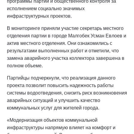
программы партии и общественного контроля за
исполнением социально значимых
инфраструктурных проектов.
В мониторинге приняли участие секретарь местного
отделения партии в городе Малгобек Усман Евлоев и
актив местного отделения. Они ознакомились с
результатами выполненных работ и отметили, что
замена аварийного участка коллектора завершена в
полном объеме.
Партийцы подчеркнули, что реализация данного
проекта позволит повысить надежность работы
системы водоотведения, снизить риск возникновения
аварийных ситуаций и улучшить качество
коммунальных услуг для жителей города.
«Модернизация объектов коммунальной
инфраструктуры напрямую влияет на комфорт и