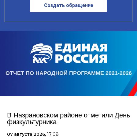
Создать обращение
ОТЧЕТ ПО НАРОДНОЙ ПРОГРАММЕ 2021-2026
В Назрановском районе отметили День
физкультурника
07 августа 2026,
17:08