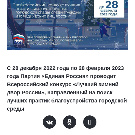
С 28 декабря 2022 года по 28 февраля 2023
года Партия «Единая Россия» проводит
Всероссийский конкурс «Лучший зимний
двор России», направленный на поиск
лучших практик благоустройства городской
среды