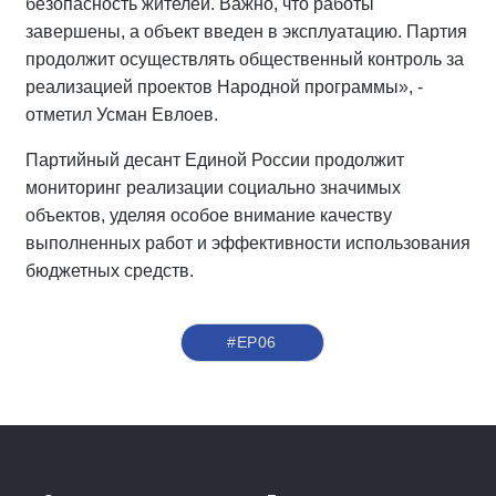
безопасность жителей. Важно, что работы
завершены, а объект введен в эксплуатацию. Партия
продолжит осуществлять общественный контроль за
реализацией проектов Народной программы», -
отметил Усман Евлоев.
Партийный десант Единой России продолжит
мониторинг реализации социально значимых
объектов, уделяя особое внимание качеству
выполненных работ и эффективности использования
бюджетных средств.
#ЕР06