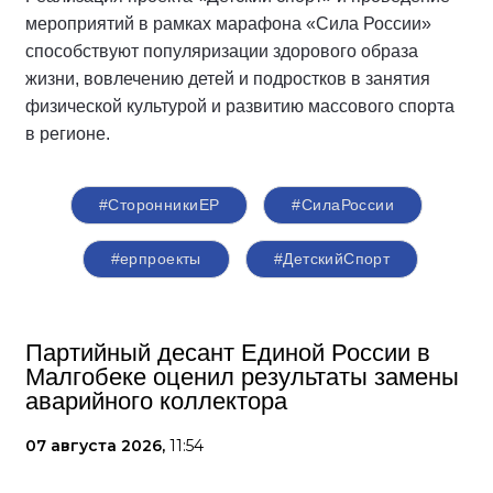
мероприятий в рамках марафона «Сила России»
способствуют популяризации здорового образа
жизни, вовлечению детей и подростков в занятия
физической культурой и развитию массового спорта
в регионе.
#СторонникиЕР
#СилаРоссии
#ерпроекты
#ДетскийСпорт
Партийный десант Единой России в
Малгобеке оценил результаты замены
аварийного коллектора
07 августа 2026,
11:54