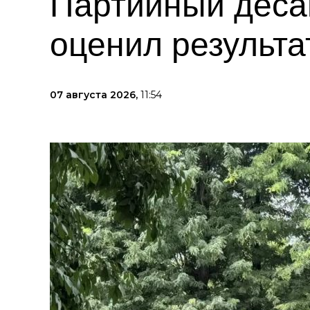
Партийный деса
оценил результа
07 августа 2026,
11:54