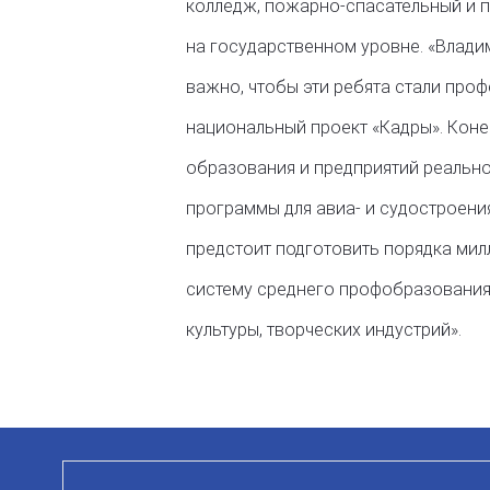
колледж, пожарно-спасательный и п
на государственном уровне. «Влади
важно, чтобы эти ребята стали проф
национальный проект «Кадры». Коне
образования и предприятий реально
программы для авиа- и судостроения
предстоит подготовить порядка мил
систему среднего профобразования, 
культуры, творческих индустрий».