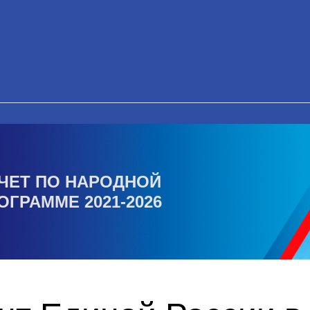
ЧЕТ ПО НАРОДНОЙ
ОГРАММЕ 2021-2026