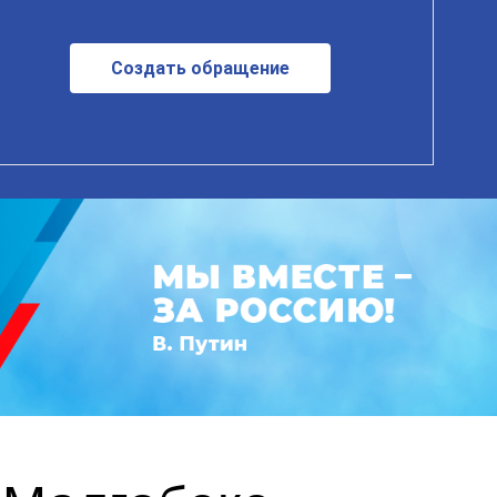
Создать обращение