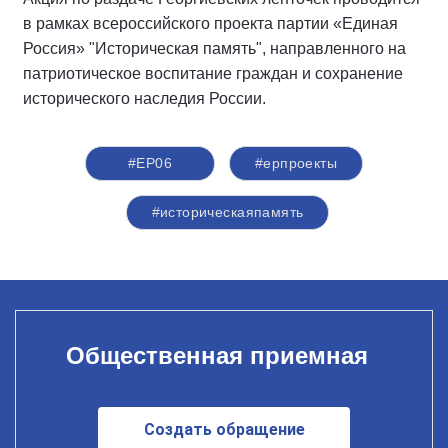
в рамках всероссийского проекта партии «Единая
Россия» "Историческая память", направленного на
патриотическое воспитание граждан и сохранение
исторического наследия России.
#ЕР06
#ерпроекты
#историческаяпамять
Общественная приемная
Создать обращение