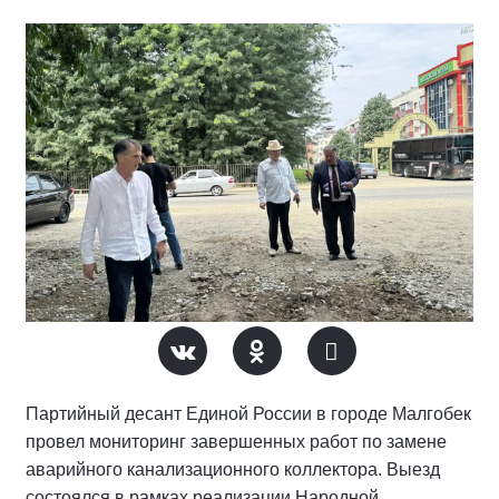
Партийный десант Единой России в городе Малгобек
провел мониторинг завершенных работ по замене
аварийного канализационного коллектора. Выезд
состоялся в рамках реализации Народной