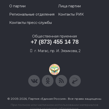
О партии
Лица партии
Региональные отделения
Контакты РИК
Контакты пресс-службы
Общественная приемная
+7 (873) 455 14 78
г. Магас, пр. И. Зязикова, 2
© 2005-2026, Партия «Единая Россия». Все права защищены.
При полном или частичном использовании материалов
ссылка на ресурс обязательна.