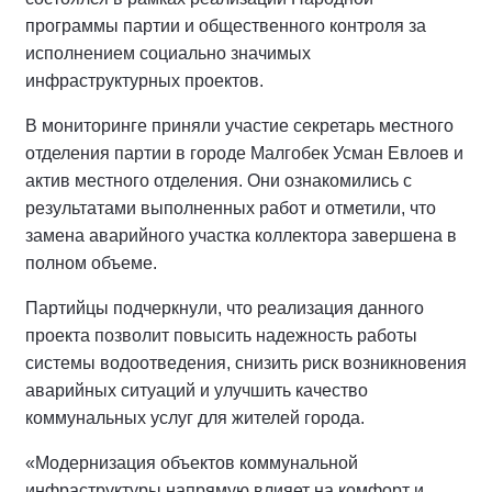
программы партии и общественного контроля за
исполнением социально значимых
инфраструктурных проектов.
В мониторинге приняли участие секретарь местного
отделения партии в городе Малгобек Усман Евлоев и
актив местного отделения. Они ознакомились с
результатами выполненных работ и отметили, что
замена аварийного участка коллектора завершена в
полном объеме.
Партийцы подчеркнули, что реализация данного
проекта позволит повысить надежность работы
системы водоотведения, снизить риск возникновения
аварийных ситуаций и улучшить качество
коммунальных услуг для жителей города.
«Модернизация объектов коммунальной
инфраструктуры напрямую влияет на комфорт и