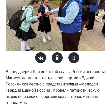
В преддверии Дня воинской славы России активисты
Магасского местного отделения партии «Единая
Россия» совместно с представителями «Молодой
Гвардии Единой России» провели патриотическую
акцию по раздаче Георгиевских ленточек жителям
города Магас.