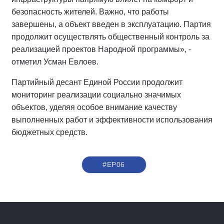
безопасность жителей. Важно, что работы
завершены, а объект введен в эксплуатацию. Партия
продолжит осуществлять общественный контроль за
реализацией проектов Народной программы», -
отметил Усман Евлоев.
Партийный десант Единой России продолжит
мониторинг реализации социально значимых
объектов, уделяя особое внимание качеству
выполненных работ и эффективности использования
бюджетных средств.
#ЕР06