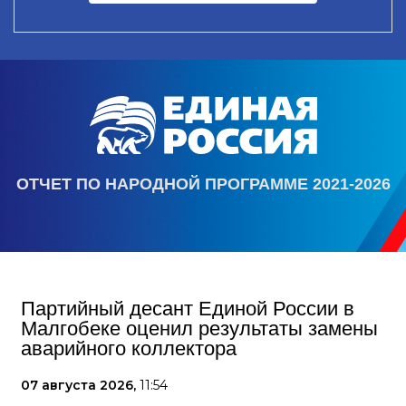
ОТЧЕТ ПО НАРОДНОЙ ПРОГРАММЕ 2021-2026
Партийный десант Единой России в
Малгобеке оценил результаты замены
аварийного коллектора
07 августа 2026,
11:54